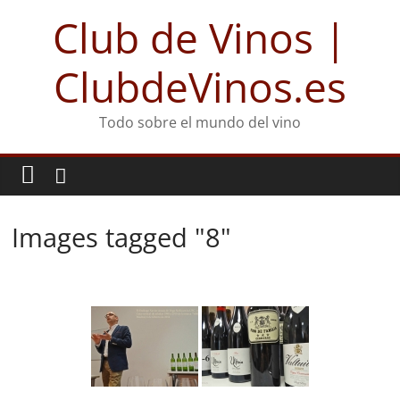
Club de Vinos |
ClubdeVinos.es
Todo sobre el mundo del vino
Images tagged "8"