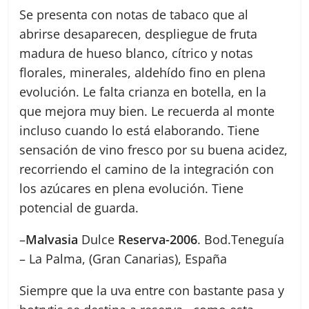
Se presenta con notas de tabaco que al
abrirse desaparecen, despliegue de fruta
madura de hueso blanco, cítrico y notas
florales, minerales, aldehído fino en plena
evolución. Le falta crianza en botella, en la
que mejora muy bien. Le recuerda al monte
incluso cuando lo está elaborando. Tiene
sensación de vino fresco por su buena acidez,
recorriendo el camino de la integración con
los azúcares en plena evolución. Tiene
potencial de guarda.
–
Malvasia
Dulce
Reserva-2006
. Bod.Teneguía
– La Palma, (Gran Canarias), España
Siempre que la uva entre con bastante pasa y