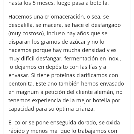
hasta los 5 meses, luego pasa a botella.
Hacemos una criomaceración, o sea, se
despalilla, se macera, se hace el desfangado
(muy costoso), incluso hay años que se
disparan los gramos de azúcar y no lo
hacemos porque hay mucha densidad y es
muy difícil desfangar, fermentación en inox.,
lo dejamos en depósito con las lías y a
envasar. Si tiene proteínas clarificamos con
bentonita. Este año también hemos envasado
en magnum a petición del cliente alemán, no
tenemos experiencia de la mejor botella por
capacidad para su óptima crianza.
El color se pone enseguida dorado, se oxida
rápido y menos mal que lo trabajamos con