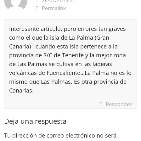
26/01/2015 en
Permalink
Interesante artículo, pero errores tan graves
como el que la isla de La Palma (Gran
Canaria) , cuando esta isla pertenece a la
provincia de S/C de Tenerife y la mejor zona
de Las Palmas se cultiva en las laderas
volcánicas de Fuencaliente…La Palma no es lo
mismo que Las Palmas. Es otra provincia de
Canarias.
Responder
Deja una respuesta
Tu dirección de correo electrónico no será