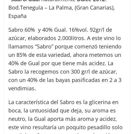
Bod.Teneguía – La Palma, (Gran Canarias),
España
Sabro 60% y 40% Gual. 16%vol. 92gr/l de
azúcar, elaborados 2.000litros. A este vino lo
llamamos “Sabro” porque comenzó teniendo
un 85% de esta variedad, ahora metemos un
40% de Gual por que tiene más acidez. La
Sabro la recogemos con 300 gr/l de azúcar,
con un 40% de las bayas pasificadas en 2 a 3
vendimias.
La característica del Sabro es la glicerina en
boca, la untuosidad que deja, su aroma es
neutro, la Gual aporta más aroma y acidez,
este vino resultaría un poquito pesadillo solo