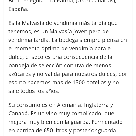
Bod.Teneguía – La Palma, (Gran Canarias),
España.
Es la Malvasía de vendimia más tardía que
tenemos, es un Malvasía joven pero de
vendimia tardía. La bodega siempre piensa en
el momento óptimo de vendimia para el
dulce, el seco es una consecuencia de la
bandeja de selección con uva de menos
azúcares y no válida para nuestros dulces, por
eso no hacemos más de 1500 botellas y no
sale todos los años.
Su consumo es en Alemania, Inglaterra y
Canadá. Es un vino muy complicado, que
mejora muy bien con la guarda. Fermentado
en barrica de 650 litros y posterior guarda