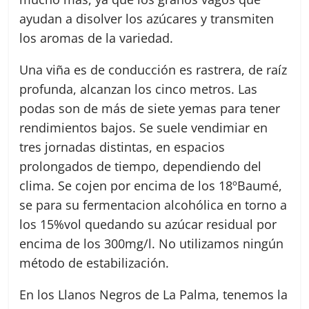
ayudan a disolver los azúcares y transmiten
los aromas de la variedad.
Una viña es de conducción es rastrera, de raíz
profunda, alcanzan los cinco metros. Las
podas son de más de siete yemas para tener
rendimientos bajos. Se suele vendimiar en
tres jornadas distintas, en espacios
prolongados de tiempo, dependiendo del
clima. Se cojen por encima de los 18ºBaumé,
se para su fermentacion alcohólica en torno a
los 15%vol quedando su azúcar residual por
encima de los 300mg/l. No utilizamos ningún
método de estabilización.
En los Llanos Negros de La Palma, tenemos la