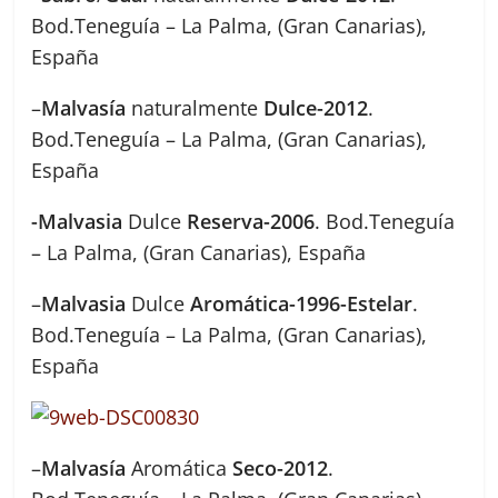
Bod.Teneguía – La Palma, (Gran Canarias),
España
–
Malvasía
naturalmente
Dulce-2012
.
Bod.Teneguía – La Palma, (Gran Canarias),
España
-Malvasia
Dulce
Reserva-2006
. Bod.Teneguía
– La Palma, (Gran Canarias), España
–
Malvasia
Dulce
Aromática-1996-Estelar
.
Bod.Teneguía – La Palma, (Gran Canarias),
España
–
Malvasía
Aromática
Seco-2012
.