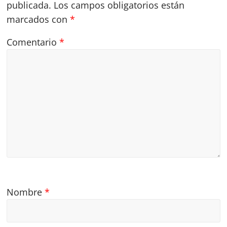
publicada.
Los campos obligatorios están
marcados con
*
Comentario
*
Nombre
*