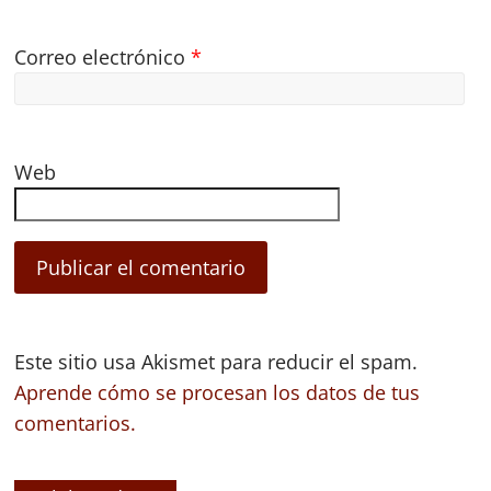
Correo electrónico
*
Web
Este sitio usa Akismet para reducir el spam.
Aprende cómo se procesan los datos de tus
comentarios.