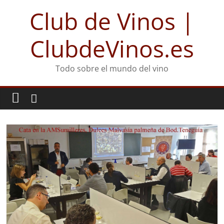
Club de Vinos |
ClubdeVinos.es
Todo sobre el mundo del vino