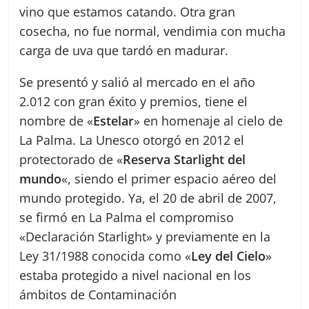
vino que estamos catando. Otra gran
cosecha, no fue normal, vendimia con mucha
carga de uva que tardó en madurar.
Se presentó y salió al mercado en el año
2.012 con gran éxito y premios, tiene el
nombre de «
Estelar
» en homenaje al cielo de
La Palma. La Unesco otorgó en 2012 el
protectorado de «
Reserva Starlight del
mundo
«, siendo el primer espacio aéreo del
mundo protegido. Ya, el 20 de abril de 2007,
se firmó en La Palma el compromiso
«Declaración Starlight» y previamente en la
Ley 31/1988 conocida como «
Ley del Cielo
»
estaba protegido a nivel nacional en los
ámbitos de Contaminación