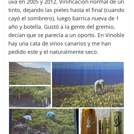
uva en 2005 y 2012. Vinificación normal de un
tinto, dejando las pieles hasta el final (cuando
cayó el sombrero), luego barrica nueva de 1
año y botella. Gustó a la gente del gremio,
decían que se parecía a un oporto. En Vinoble
hay una cata de vinos canarios y me han
pedido este y el naturalmente seco.