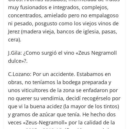
muy fusionados e integrados, complejos,
concentrados, amielado pero no empalagoso
ni pesado, posgusto como los viejos vinos de
Jerez (madera vieja, bancos de iglesia, pasas,
cera).
J.Gila: ¿Como surgió el vino «Zeus Negramoll
dulce»?.
C.Lozano: Por un accidente. Estabamos en
obras, no teníamos la bodega preparada y
unos viticultores de la zona se enfadaron por
no querer su vendimia, decidí recogérselo por
que vi la buena acidez (la mayor de los tintos)
y gramos de azúcar que tenía. He hecho dos
veces «Zeus-Negramoll» por la calidad de la