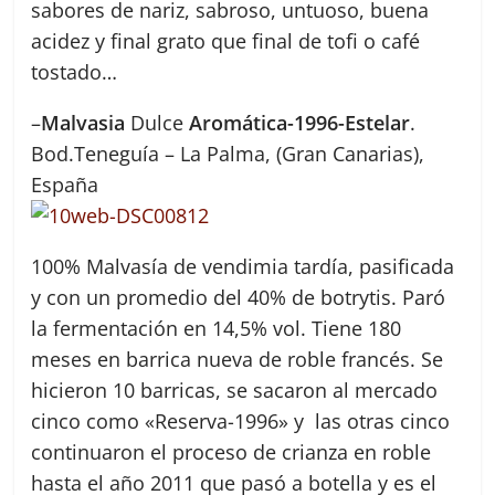
sabores de nariz, sabroso, untuoso, buena
acidez y final grato que final de tofi o café
tostado…
–
Malvasia
Dulce
Aromática-1996-Estelar
.
Bod.Teneguía – La Palma, (Gran Canarias),
España
100% Malvasía de vendimia tardía, pasificada
y con un promedio del 40% de botrytis. Paró
la fermentación en 14,5% vol. Tiene 180
meses en barrica nueva de roble francés. Se
hicieron 10 barricas, se sacaron al mercado
cinco como «Reserva-1996» y las otras cinco
continuaron el proceso de crianza en roble
hasta el año 2011 que pasó a botella y es el