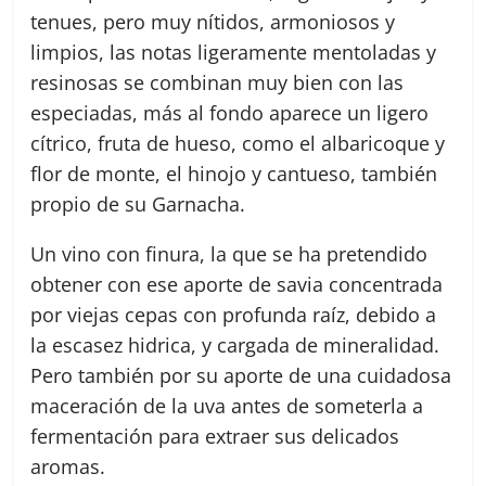
tenues, pero muy nítidos, armoniosos y
limpios, las notas ligeramente mentoladas y
resinosas se combinan muy bien con las
especiadas, más al fondo aparece un ligero
cítrico, fruta de hueso, como el albaricoque y
flor de monte, el hinojo y cantueso, también
propio de su Garnacha.
Un vino con finura, la que se ha pretendido
obtener con ese aporte de savia concentrada
por viejas cepas con profunda raíz, debido a
la escasez hidrica, y cargada de mineralidad.
Pero también por su aporte de una cuidadosa
maceración de la uva antes de someterla a
fermentación para extraer sus delicados
aromas.