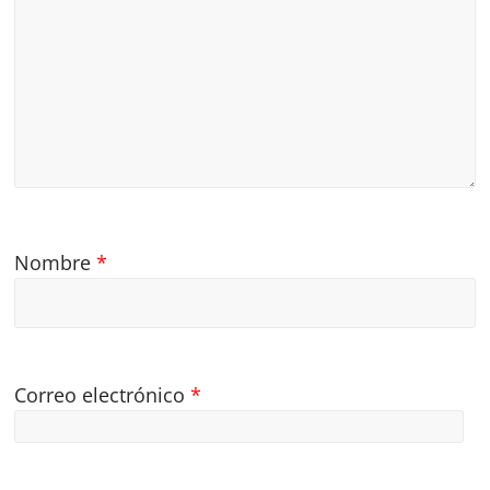
Nombre
*
Correo electrónico
*