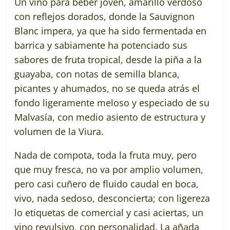
Un vino para beber joven, amarillo verdoso
con reflejos dorados, donde la Sauvignon
Blanc impera, ya que ha sido fermentada en
barrica y sabiamente ha potenciado sus
sabores de fruta tropical, desde la piña a la
guayaba, con notas de semilla blanca,
picantes y ahumados, no se queda atrás el
fondo ligeramente meloso y especiado de su
Malvasía, con medio asiento de estructura y
volumen de la Viura.
Nada de compota, toda la fruta muy, pero
que muy fresca, no va por amplio volumen,
pero casi cuñero de fluido caudal en boca,
vivo, nada sedoso, desconcierta; con ligereza
lo etiquetas de comercial y casi aciertas, un
vino revulsivo, con personalidad. La añada