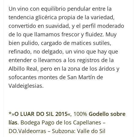
Un vino con equilibrio pendular entre la
tendencia glicérica propia de la variedad,
convertido en suavidad, y el perfil moderado
de lo que llamamos frescor y fluidez. Muy
bien pulido, cargado de matices sutiles,
refinado, no delgado, un vino que hay que
entender o llevarnos a los registros de la
Albillo Real, pero en la zona de los áridos y
sofocantes montes de San Martín de
Valdeiglesias.
*»
O LUAR DO SIL 2015
«, 100%
Godello sobre
lías
. Bodega Pago de los Capellanes –
DO.Valdeorras – Subzona: Valle do Sil