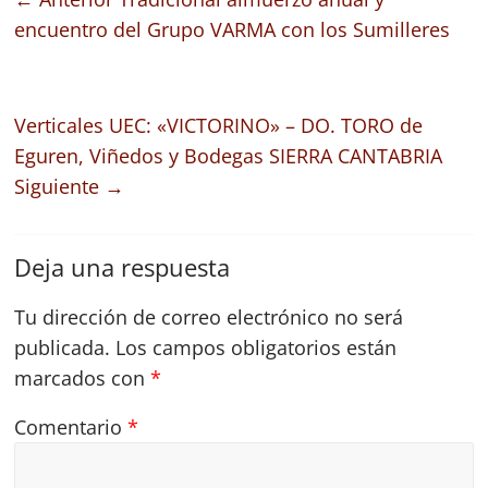
encuentro del Grupo VARMA con los Sumilleres
Verticales UEC: «VICTORINO» – DO. TORO de
Eguren, Viñedos y Bodegas SIERRA CANTABRIA
Siguiente →
Deja una respuesta
Tu dirección de correo electrónico no será
publicada.
Los campos obligatorios están
marcados con
*
Comentario
*