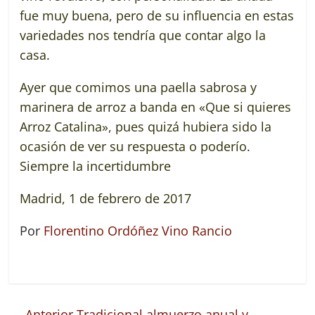
fue muy buena, pero de su influencia en estas
variedades nos tendría que contar algo la
casa.
Ayer que comimos una paella sabrosa y
marinera de arroz a banda en «Que si quieres
Arroz Catalina», pues quizá hubiera sido la
ocasión de ver su respuesta o poderío.
Siempre la incertidumbre
Madrid, 1 de febrero de 2017
Por
Florentino Ordóñez Vino Rancio
← Anterior
Tradicional almuerzo anual y