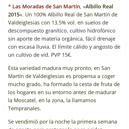
*
Las Moradas de San Martín
, «
Albillo Real
2015
«. Un 100% Albillo Real de San Martín de
Valdeiglesias con 13,5% vol. en
suelos de
descompuesto granítico, cultivo hidrofónico
sin aporte de materia orgánica, fácil drenaje
con escasa lluvia. El límite cálido y angosto de
un cultivo de vid. PVP 15€.
Esta variedad madura muy pronto, en San
Martín de Valdeiglesias es propensa a coger
mucho grado, ha formado la cesta de fruta de
los hogares en su entorno antes de madurar
la Moscatel, en la zona, la llamamos
Tempranales.
Se vendimió por la noche la primera semana