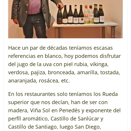
Hace un par de décadas teníamos escasas
referencias en blanco, hoy podemos disfrutar
del jugo de la uva con piel rubia, vikinga,
verdosa, pajiza, bronceada, amarilla, tostada,
anaranjada, rosácea, etc.
En los restaurantes solo teníamos los Rueda
superior que nos decían, han de ser con
madera, Viña Sol en Penedés y exponente del
perfíl aromático, Castillo de Sanlúcar y
Castillo de Santiago, luego San Diego,