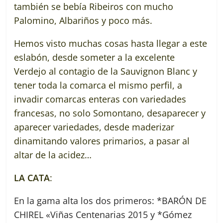
también se bebía Ribeiros con mucho
Palomino, Albariños y poco más.
Hemos visto muchas cosas hasta llegar a este
eslabón, desde someter a la excelente
Verdejo al contagio de la Sauvignon Blanc y
tener toda la comarca el mismo perfil, a
invadir comarcas enteras con variedades
francesas, no solo Somontano, desaparecer y
aparecer variedades, desde maderizar
dinamitando valores primarios, a pasar al
altar de la acidez…
LA CATA
:
En la gama alta los dos primeros: *BARÓN DE
CHIREL «Viñas Centenarias 2015 y *Gómez