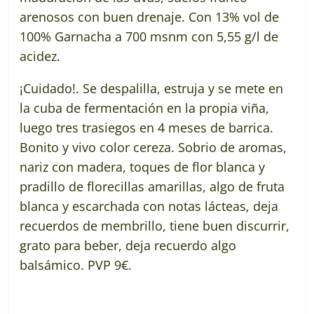
arenosos con buen drenaje. Con 13% vol de
100% Garnacha a 700 msnm con 5,55 g/l de
acidez.
¡Cuidado!. Se despalilla, estruja y se mete en
la cuba de fermentación en la propia viña,
luego tres trasiegos en 4 meses de barrica.
Bonito y vivo color cereza. Sobrio de aromas,
nariz con madera, toques de flor blanca y
pradillo
de florecillas amarillas, algo de fruta
blanca y escarchada con notas lácteas, deja
recuerdos de membrillo, tiene buen discurrir,
grato para beber, deja recuerdo algo
balsámico. PVP 9€.