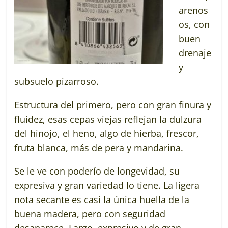
arenos
os, con
buen
drenaje
y
subsuelo pizarroso.
Estructura del primero, pero con gran finura y
fluidez, esas cepas viejas reflejan la dulzura
del hinojo, el heno, algo de hierba, frescor,
fruta blanca, más de pera y mandarina.
Se le ve con poderío de longevidad, su
expresiva y gran variedad lo tiene. La ligera
nota secante es casi la única huella de la
buena madera, pero con seguridad