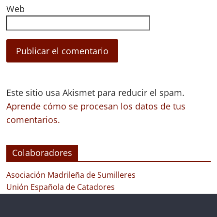
Web
Este sitio usa Akismet para reducir el spam.
Aprende cómo se procesan los datos de tus
comentarios.
Colaboradores
Asociación Madrileña de Sumilleres
Unión Española de Catadores