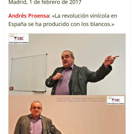
Madrid, 1 de febrero de 2017
Andrés Proensa
: «La revolución vinícola en
España se ha producido con los blancos.»