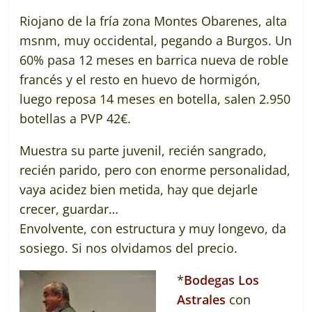
Riojano de la fría zona Montes Obarenes, alta
msnm, muy occidental, pegando a Burgos. Un
60% pasa 12 meses en barrica nueva de roble
francés y el resto en huevo de hormigón,
luego reposa 14 meses en botella, salen 2.950
botellas a PVP 42€.
Muestra su parte juvenil, recién sangrado,
recién parido, pero con enorme personalidad,
vaya acidez bien metida, hay que dejarle
crecer, guardar…
Envolvente, con estructura y muy longevo, da
sosiego. Si nos olvidamos del precio.
*
Bodegas Los
Astrales
con