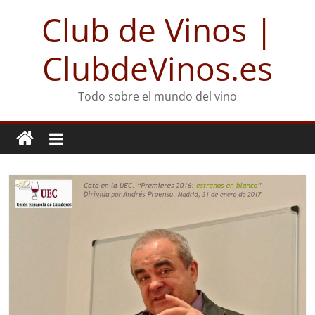
Club de Vinos |
ClubdeVinos.es
Todo sobre el mundo del vino