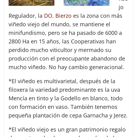
jo
Regulador, la
DO. Bierzo
es la zona con más
viñedo viejo del mundo, se mantiene el
minifundismo, pero se ha pasado de 6000 a
2800 Ha en 15 años, las Cooperativas han
perdido mucho viticultor y mermado su
producción con el preocupante abandono de
mucho viñedo. No hay cambio generacional.
*El viñedo es multivarietal, después de la
filoxera la variedad predominante es la uva
Mencía en tinto y la Godello en blanco, todo
con formación en vaso. También tenemos
pequeña plantación de cepa Garnacha y Jerez.
*El viñedo viejo es un gran patrimonio regalo