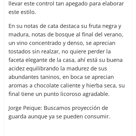
llevar este control tan apegado para elaborar
este estilo.
En su notas de cata destaca su fruta negra y
madura, notas de bosque al final del verano,
un vino concentrado y denso, se aprecian
tostados sin realzar, no quiere perder la
faceta elegante de la casa, ahí está su buena
acidez equilibrando la madurez de sus
abundantes taninos, en boca se aprecian
aromas a chocolate caliente y hierba seca, su
final tiene un punto licoroso agradable.
Jorge Peique: Buscamos proyección de
guarda aunque ya se pueden consumir.