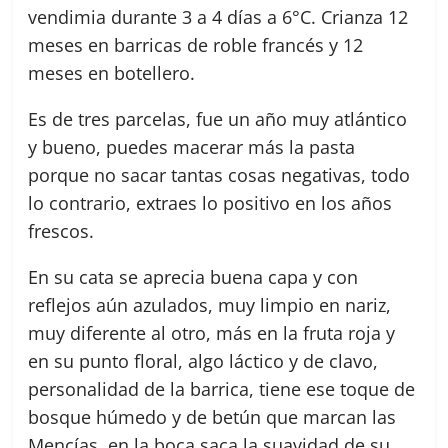
vendimia durante 3 a 4 días a 6°C. Crianza 12
meses en barricas de roble francés y 12
meses en botellero.
Es de tres parcelas, fue un año muy atlántico
y bueno, puedes macerar más la pasta
porque no sacar tantas cosas negativas, todo
lo contrario, extraes lo positivo en los años
frescos.
En su cata se aprecia buena capa y con
reflejos aún azulados, muy limpio en nariz,
muy diferente al otro, más en la fruta roja y
en su punto floral, algo láctico y de clavo,
personalidad de la barrica, tiene ese toque de
bosque húmedo y de betún que marcan las
Mencías, en la boca saca la suavidad de su