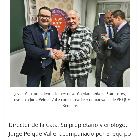
Javier Gila, presidente de la Asociación Madrileña de Sumilleres,
presenta a Jorje Peique Valle como creador y responsable de PEIQUE
Bodegas
Director de la Cata: Su propietario y enólogo,
Jorge Peique Valle, acompañado por el equipo