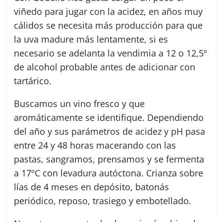
viñedo para jugar con la acidez, en años muy
cálidos se necesita más producción para que
la uva madure más lentamente, si es
necesario se adelanta la vendimia a 12 o 12,5º
de alcohol probable antes de adicionar con
tartárico.
Buscamos un vino fresco y que
aromáticamente se identifique. Dependiendo
del año y sus parámetros de acidez y pH pasa
entre 24 y 48 horas macerando con las
pastas, sangramos, prensamos y se fermenta
a 17ºC con levadura autóctona. Crianza sobre
lías de 4 meses en depósito, batonás
periódico, reposo, trasiego y embotellado.