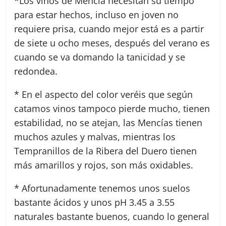
*Los vinos de Mencía necesitan su tiempo
para estar hechos, incluso en joven no
requiere prisa, cuando mejor está es a partir
de siete u ocho meses, después del verano es
cuando se va domando la tanicidad y se
redondea.
* En el aspecto del color veréis que según
catamos vinos tampoco pierde mucho, tienen
estabilidad, no se atejan, las Mencías tienen
muchos azules y malvas, mientras los
Tempranillos de la Ribera del Duero tienen
más amarillos y rojos, son más oxidables.
* Afortunadamente tenemos unos suelos
bastante ácidos y unos pH 3.45 a 3.55
naturales bastante buenos, cuando lo general