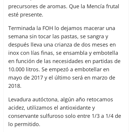
precursores de aromas. Que la Mencía frutal
esté presente.
Terminada la FOH lo dejamos macerar una
semana sin tocar las pastas, se sangra y
después lleva una crianza de dos meses en
inox con lías finas, se ensambla y embotella
en función de las necesidades en partidas de
10.000 litros. Se empezó a embotellar en
mayo de 2017 y el último será en marzo de
2018.
Levadura autóctona, algún año retocamos
acidez, utilizamos el antioxidante y
conservante sulfuroso solo entre 1/3 a 1/4 de
lo permitido.