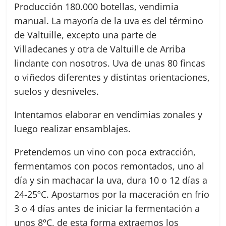
Producción 180.000 botellas, vendimia
manual. La mayoría de la uva es del término
de Valtuille, excepto una parte de
Villadecanes y otra de Valtuille de Arriba
lindante con nosotros. Uva de unas 80 fincas
o viñedos diferentes y distintas orientaciones,
suelos y desniveles.
Intentamos elaborar en vendimias zonales y
luego realizar ensamblajes.
Pretendemos un vino con poca extracción,
fermentamos con pocos remontados, uno al
día y sin machacar la uva, dura 10 o 12 días a
24-25ºC. Apostamos por la maceración en frío
3 o 4 días antes de iniciar la fermentación a
unos 8ºC, de esta forma extraemos los