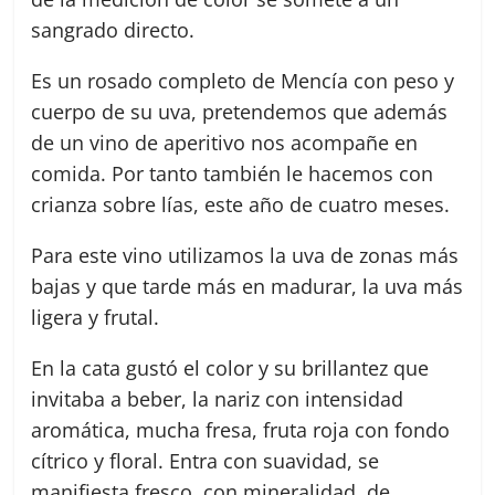
sangrado directo.
Es un rosado completo de Mencía con peso y
cuerpo de su uva, pretendemos que además
de un vino de aperitivo nos acompañe en
comida. Por tanto también le hacemos con
crianza sobre lías, este año de cuatro meses.
Para este vino utilizamos la uva de zonas más
bajas y que tarde más en madurar, la uva más
ligera y frutal.
En la cata gustó el color y su brillantez que
invitaba a beber, la nariz con intensidad
aromática, mucha fresa, fruta roja con fondo
cítrico y floral. Entra con suavidad, se
manifiesta fresco, con mineralidad, de