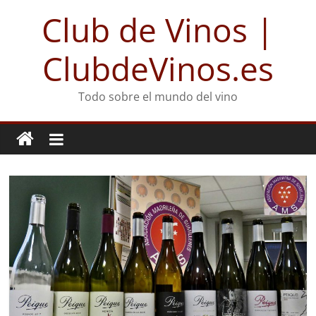
Club de Vinos |
ClubdeVinos.es
Todo sobre el mundo del vino