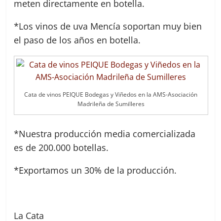
meten directamente en botella.
*Los vinos de uva Mencía soportan muy bien
el paso de los años en botella.
Cata de vinos PEIQUE Bodegas y Viñedos en la AMS-Asociación
Madrileña de Sumilleres
*Nuestra producción media comercializada
es de 200.000 botellas.
*Exportamos un 30% de la producción.
La Cata