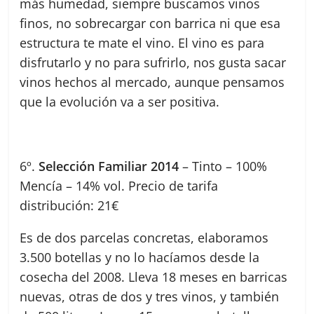
más humedad, siempre buscamos vinos
finos, no sobrecargar con barrica ni que esa
estructura te mate el vino. El vino es para
disfrutarlo y no para sufrirlo, nos gusta sacar
vinos hechos al mercado, aunque pensamos
que la evolución va a ser positiva.
6º.
Selección Familiar 2014
– Tinto – 100%
Mencía – 14% vol. Precio de tarifa
distribución: 21€
Es de dos parcelas concretas, elaboramos
3.500 botellas y no lo hacíamos desde la
cosecha del 2008. Lleva 18 meses en barricas
nuevas, otras de dos y tres vinos, y también