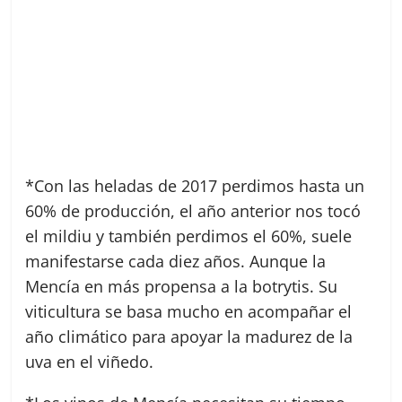
*Con las heladas de 2017 perdimos hasta un
60% de producción, el año anterior nos tocó
el mildiu y también perdimos el 60%, suele
manifestarse cada diez años. Aunque la
Mencía en más propensa a la botrytis. Su
viticultura se basa mucho en acompañar el
año climático para apoyar la madurez de la
uva en el viñedo.