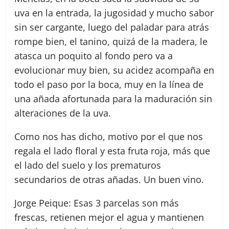
uva en la entrada, la jugosidad y mucho sabor
sin ser cargante, luego del paladar para atrás
rompe bien, el tanino, quizá de la madera, le
atasca un poquito al fondo pero va a
evolucionar muy bien, su acidez acompaña en
todo el paso por la boca, muy en la línea de
una añada afortunada para la maduración sin
alteraciones de la uva.
Como nos has dicho, motivo por el que nos
regala el lado floral y esta fruta roja, más que
el lado del suelo y los prematuros
secundarios de otras añadas. Un buen vino.
Jorge Peique: Esas 3 parcelas son más
frescas, retienen mejor el agua y mantienen