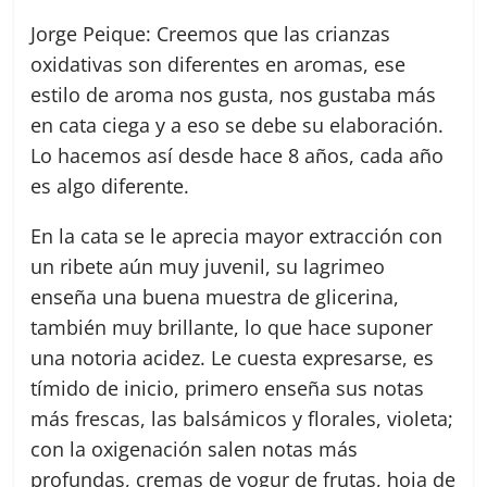
Jorge Peique: Creemos que las crianzas
oxidativas son diferentes en aromas, ese
estilo de aroma nos gusta, nos gustaba más
en cata ciega y a eso se debe su elaboración.
Lo hacemos así desde hace 8 años, cada año
es algo diferente.
En la cata se le aprecia mayor extracción con
un ribete aún muy juvenil, su lagrimeo
enseña una buena muestra de glicerina,
también muy brillante, lo que hace suponer
una notoria acidez. Le cuesta expresarse, es
tímido de inicio, primero enseña sus notas
más frescas, las balsámicos y florales, violeta;
con la oxigenación salen notas más
profundas, cremas de yogur de frutas, hoja de