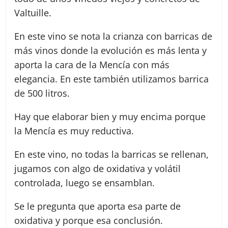
Valtuille.
En este vino se nota la crianza con barricas de
más vinos donde la evolución es más lenta y
aporta la cara de la Mencía con más
elegancia. En este también utilizamos barrica
de 500 litros.
Hay que elaborar bien y muy encima porque
la Mencía es muy reductiva.
En este vino, no todas la barricas se rellenan,
jugamos con algo de oxidativa y volátil
controlada, luego se ensamblan.
Se le pregunta que aporta esa parte de
oxidativa y porque esa conclusión.