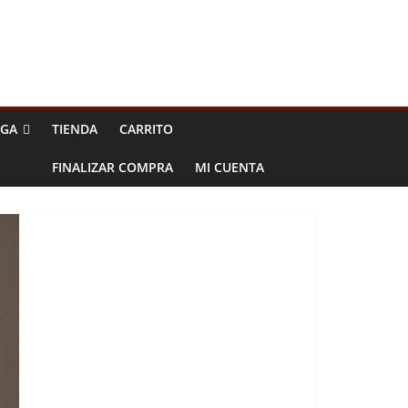
EGA
TIENDA
CARRITO
FINALIZAR COMPRA
MI CUENTA