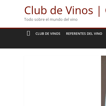
Club de Vinos |
Todo sobre el mundo del vino
CLUB DE VINOS
REFERENTES DEL VINO