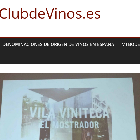
 ClubdeVinos.es
DENOMINACIONES DE ORIGEN DE VINOS EN ESPAÑA
MI BOD