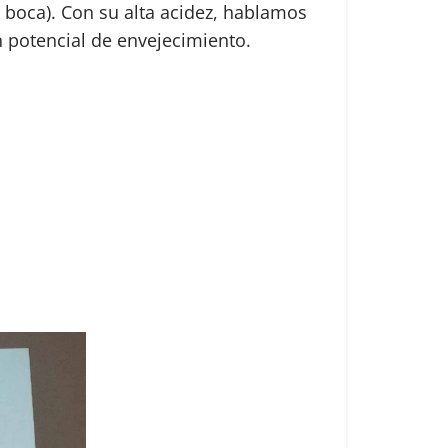
 boca). Con su alta acidez, hablamos
n potencial de envejecimiento.