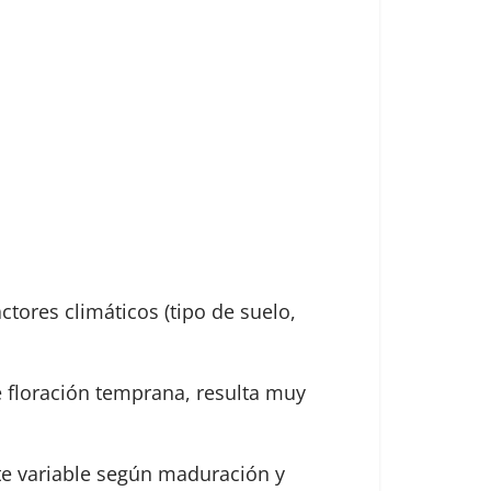
ctores climáticos (tipo de suelo,
e floración temprana, resulta muy
nte variable según maduración y