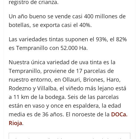
registro de crianza.
Un año bueno se vende casi 400 millones de
botellas, se exporta casi el 40%.
Las variedades tintas suponen el 93%, el 82%
es Tempranillo con 52.000 Ha.
Nuestra única variedad de uva tinta es la
Tempranillo, proviene de 17 parcelas de
nuestro entorno, en Ollauri, Briones, Haro,
Rodezno y Villalba, el viñedo más lejano está
a 11 km de la bodega. Seis de las parcelas
están en vaso y once en espaldera, la edad
media es de 36 años. El noroeste de la
DOCa.
Rioja
.