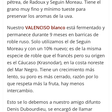
pétrea, de Radoux y Seguin Moreau. Tiene el
grano muy fino y mínimo tueste para
preservar los aromas de la uva.
Nuestro
VALENCISO blanco
está fermentado y
permanece durante 9 meses en barricas de
roble ruso. Solo utilizamos el de Seguin
Moreau y con un 10% nuevo; es de la misma
especie de roble que el francés pero su origen
es el Cáucaso (Krasnodar), en la costa noreste
del Mar Negro. Tiene un crecimiento más
lento, su poro es más cerrado, razón por lo
que respeta más la fruta, hay menos
intercambio.
Esto se lo debemos a nuestro amigo difunto
Denis Dubourdieu, se encargó de llamar