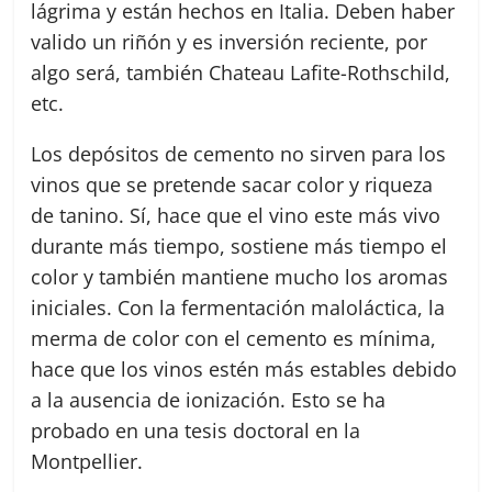
lágrima y están hechos en Italia. Deben haber
valido un riñón y es
inversión reciente, por
algo será, también Chateau Lafite-Rothschild,
etc.
Los depósitos de cemento no sirven para los
vinos que se pretende sacar color y riqueza
de tanino. Sí, hace que el vino este más vivo
durante más tiempo, sostiene más tiempo el
color y también mantiene mucho los aromas
iniciales. Con la fermentación maloláctica, la
merma de color con el cemento es mínima,
hace que los vinos estén más estables debido
a la ausencia de ionización. Esto se ha
probado en una tesis doctoral en la
Montpellier.