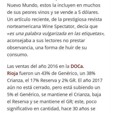
Nuevo Mundo, estos la incluyen en muchos
de sus peores vinos y se vende a 5 dólares.
Un artículo reciente, de la prestigiosa revista
norteamericana Wine Spectator, decía que
«
es una palabra vulgarizada en las etiquetas»
,
aconsejaba a sus lectores no prestar
observancia, una forma de huir de su
consumo.
Las ventas del año 2016 en la
DOCa.
Rioja
fueron un 43% de Genérico, un 38%
Crianza, el 17% Reserva y 2% GR. El año 2017
aún no está cerrado, pero está subiendo un
5% el Genérico, se mantiene el Crianza, baja
el Reserva y se mantiene el GR; este, poco
significativo en cantidad, hace 30 años se