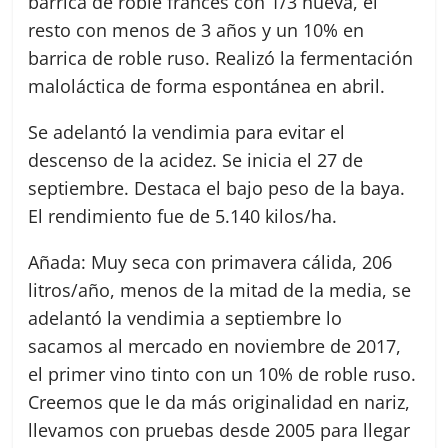
barrica de roble francés con 1/3 nueva, el
resto con menos de 3 años y un 10% en
barrica de roble ruso. Realizó la fermentación
maloláctica de forma espontánea en abril.
Se adelantó la vendimia para evitar el
descenso de la acidez. Se inicia el 27 de
septiembre. Destaca el bajo peso de la baya.
El rendimiento fue de 5.140 kilos/ha.
Añada: Muy seca con primavera cálida, 206
litros/año, menos de la mitad de la media, se
adelantó la vendimia a septiembre lo
sacamos al mercado en noviembre de 2017,
el primer vino tinto con un 10% de roble ruso.
Creemos que le da más originalidad en nariz,
llevamos con pruebas desde 2005 para llegar