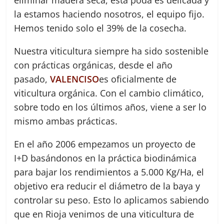
la estamos haciendo nosotros, el equipo fijo.
Hemos tenido solo el 39% de la cosecha.
Nuestra viticultura siempre ha sido sostenible
con prácticas orgánicas, desde el año
pasado,
VALENCISO
es oficialmente de
viticultura orgánica. Con el cambio climático,
sobre todo en los últimos años, viene a ser lo
mismo ambas prácticas.
En el año 2006 empezamos un proyecto de
I+D basándonos en la práctica biodinámica
para bajar los rendimientos a 5.000 Kg/Ha, el
objetivo era reducir el diámetro de la baya y
controlar su peso. Esto lo aplicamos sabiendo
que en Rioja venimos de una viticultura de