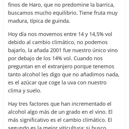
finos de Haro, que no predomine la barrica,
buscamos mucho equilibrio. Tiene fruta muy
madura, típica de guinda.
Hoy día nos movemos entre 14 y 14,5% vol
debido al cambio climático, no podemos
bajarlo, la añada 2001 fue nuestro único vino
por debajo de los 14% vol. Cuando nos
preguntan en el extranjero porque tenemos
tanto alcohol les digo que no añadimos nada,
es el azúcar que coge la uva con nuestro
clima y suelo.
Hay tres factores que han incrementado el
alcohol algo más de un grado en el vino. El
más significativo es el cambio climático. El
segundo es la mejor viticultura; si busco