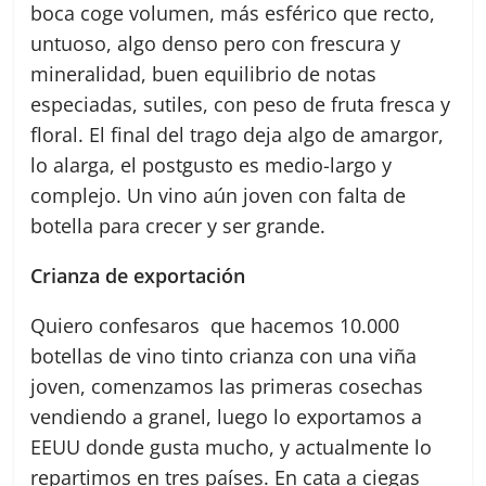
boca coge volumen, más esférico que recto,
untuoso, algo denso pero con frescura y
mineralidad, buen equilibrio de notas
especiadas, sutiles, con peso de fruta fresca y
floral. El final del trago deja algo de amargor,
lo alarga, el postgusto es medio-largo y
complejo. Un vino aún joven con falta de
botella para crecer y ser grande.
Crianza de exportación
Quiero confesaros que hacemos 10.000
botellas de vino tinto crianza con una viña
joven, comenzamos las primeras cosechas
vendiendo a granel, luego lo exportamos a
EEUU donde gusta mucho, y actualmente lo
repartimos en tres países. En cata a ciegas