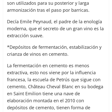
son utilizados para su posterior y larga
armonización tras el paso por barricas.
Decía Emile Peynaud, el padre de la enología
moderna, que el secreto de un gran vino es la
extracción suave.
*Depósitos de fermentación, estabilización y
crianza de vinos en cemento.
La fermentación en cemento es menos
extractiva, esto nos viene por la influencia
francesa, la escuela de Petrús que sigue con
cemento, Château Cheval Blanc en su bodega
en Saint Emilion tiene una nave de
elaboración montada en el 2010 con
depósitos de cemento, tienen forma de