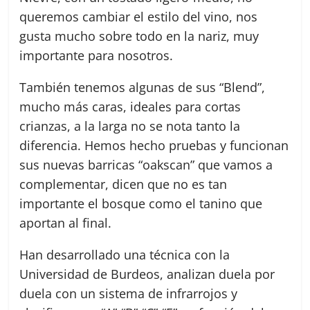
queremos cambiar el estilo del vino, nos
gusta mucho sobre todo en la nariz, muy
importante para nosotros.
También tenemos algunas de sus “Blend”,
mucho más caras, ideales para cortas
crianzas, a la larga no se nota tanto la
diferencia. Hemos hecho pruebas y funcionan
sus nuevas barricas “oakscan” que vamos a
complementar, dicen que no es tan
importante el bosque como el tanino que
aportan al final.
Han desarrollado una técnica con la
Universidad de Burdeos, analizan duela por
duela con un sistema de infrarrojos y