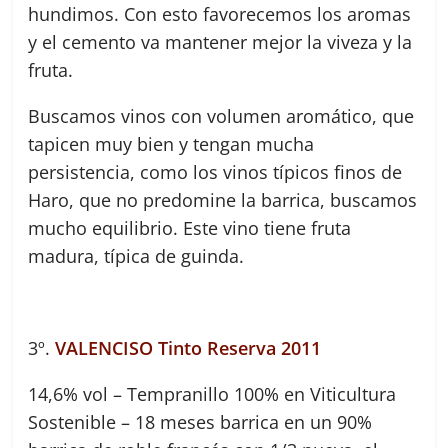
hundimos. Con esto favorecemos los aromas
y el cemento va mantener mejor la viveza y la
fruta.
Buscamos vinos con volumen aromático, que
tapicen muy bien y tengan mucha
persistencia, como los vinos típicos finos de
Haro, que no predomine la barrica, buscamos
mucho equilibrio. Este vino tiene fruta
madura, típica de guinda.
3º.
VALENCISO Tinto Reserva 2011
14,6% vol – Tempranillo 100% en Viticultura
Sostenible – 18 meses barrica en un 90%