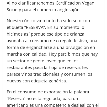
Al no clarificar tenemos Certificación Vegan
Society para el comercio anglosajón.
Nuestro único vino tinto ha sido solo con
etiqueta “RESERVA”. En su momento lo
hicimos así porque ese tipo de crianza
ayudaba al consumo de o regalo festivo, una
forma de engancharse a una divulgación en
marcha con calidad. Hoy percibimos que hay
un sector de gente joven que en los
restaurantes pasa la hoja de reserva, les
parece vinos tradicionales y consumen los
nuevos con etiqueta genérica.
En el consumo de exportación la palabra
“Reserva” no está regulada, para un
americano es una competencia desleal con el