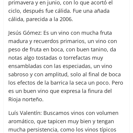
primavera y en junio, con lo que acortó el
ciclo, después fue cálida. Fue una añada
cálida, parecida a la 2006.
Jesús Gómez: Es un vino con mucha fruta
madura y recuerdos primarios, un vino con
peso de fruta en boca, con buen tanino, da
notas algo tostadas o torrefactas muy
ensambladas con las especiadas, un vino
sabroso y con amplitud, solo al final de boca
los efectos de la barrica la seca un poco. Pero
es un buen vino que expresa la finura del
Rioja norteño.
Luís Valentín: Buscamos vinos con volumen
aromático, que tapicen muy bien y tengan
mucha persistencia, como los vinos típicos