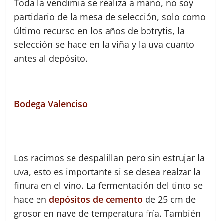
Toda la vendimia se realiza a mano, no soy
partidario de la mesa de selección, solo como
último recurso en los años de botrytis, la
selección se hace en la viña y la uva cuanto
antes al depósito.
Bodega Valenciso
Los racimos se despalillan pero sin estrujar la
uva, esto es importante si se desea realzar la
finura en el vino. La fermentación del tinto se
hace en
depósitos de cemento
de 25 cm de
grosor en nave de temperatura fría. También