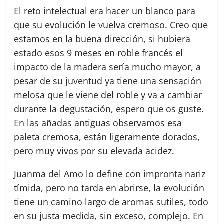
El reto intelectual era hacer un blanco para
que su evolución le vuelva cremoso. Creo que
estamos en la buena dirección, si hubiera
estado esos 9 meses en roble francés el
impacto de la madera sería mucho mayor, a
pesar de su juventud ya tiene una sensación
melosa que le viene del roble y va a cambiar
durante la degustación, espero que os guste.
En las añadas antiguas observamos esa
paleta cremosa, están ligeramente dorados,
pero muy vivos por su elevada acidez.
Juanma del Amo lo define con impronta nariz
tímida, pero no tarda en abrirse, la evolución
tiene un camino largo de aromas sutiles, todo
en su justa medida, sin exceso, complejo. En