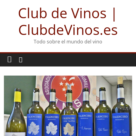
Club de Vinos |
ClubdeVinos.es
Todo sobre el mundo del vino