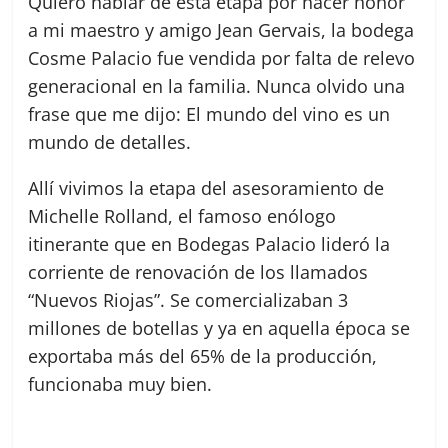
Quiero hablar de esta etapa por hacer honor
a mi maestro y amigo Jean Gervais, la bodega
Cosme Palacio fue vendida por falta de relevo
generacional en la familia. Nunca olvido una
frase que me dijo: El mundo del vino es un
mundo de detalles.
Allí vivimos la etapa del asesoramiento de
Michelle Rolland, el famoso enólogo
itinerante que en Bodegas Palacio lideró la
corriente de renovación de los llamados
“Nuevos Riojas”. Se comercializaban 3
millones de botellas y ya en aquella época se
exportaba más del 65% de la producción,
funcionaba muy bien.