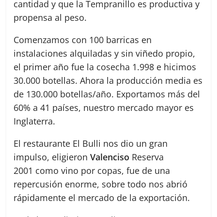
cantidad y que la Tempranillo es productiva y
propensa al peso.
Comenzamos con 100 barricas en
instalaciones alquiladas y sin viñedo propio,
el primer año fue la cosecha 1.998 e hicimos
30.000 botellas. Ahora la producción media es
de 130.000 botellas/año. Exportamos más del
60% a 41 países, nuestro mercado mayor es
Inglaterra.
El restaurante El Bulli nos dio un gran
impulso, eligieron
Valenciso
Reserva
2001 como vino por copas, fue de una
repercusión enorme, sobre todo nos abrió
rápidamente el mercado de la exportación.