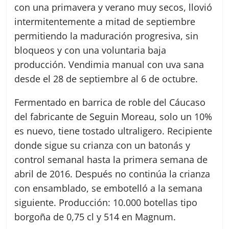
con una primavera y verano muy secos, llovió
intermitentemente a mitad de septiembre
permitiendo la maduración progresiva, sin
bloqueos y con una voluntaria baja
producción. Vendimia manual con uva sana
desde el 28 de septiembre al 6 de octubre.
Fermentado en barrica de roble del Cáucaso
del fabricante de Seguin Moreau, solo un 10%
es nuevo, tiene tostado ultraligero. Recipiente
donde sigue su crianza con un batonás y
control semanal hasta la primera semana de
abril de 2016. Después no continúa la crianza
con ensamblado, se embotelló a la semana
siguiente. Producción: 10.000 botellas tipo
borgoña de 0,75 cl y 514 en Magnum.