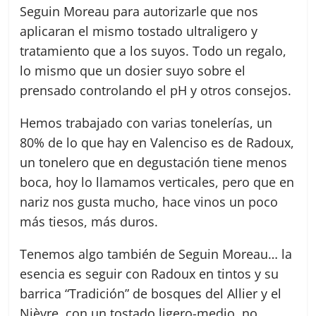
Seguin Moreau para autorizarle que nos
aplicaran el mismo tostado ultraligero y
tratamiento que a los suyos. Todo un regalo,
lo mismo que un dosier suyo sobre el
prensado controlando el pH y otros consejos.
Hemos trabajado con varias tonelerías, un
80% de lo que hay en Valenciso es de Radoux,
un tonelero que en degustación tiene menos
boca, hoy lo llamamos verticales, pero que en
nariz nos gusta mucho, hace vinos un poco
más tiesos, más duros.
Tenemos algo también de Seguin Moreau… la
esencia es seguir con Radoux en tintos y su
barrica “Tradición” de bosques del Allier y el
Nièvre, con un tostado ligero-medio, no