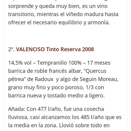
sorprende y queda muy bien, es un vino
transitorio, mientras el viñedo madura hasta
ofrecer el necesario equilibrio y armonía.
2º.
VALENCISO Tinto Reserva 2008
14,5% vol – Tempranillo 100% – 17 meses
barrica de roble francés albar, “Quercus
pétrea” de Radoux y algo de Seguin Moreau,
grano muy fino y poco poroso, 1/3 con
barrica nueva y tostado medio a ligero.
Añada: Con 477 l/año, fue una cosecha
lluviosa, casi alcanzamos los 485 l/año que es
la media en la zona. Llovió sobre todo en