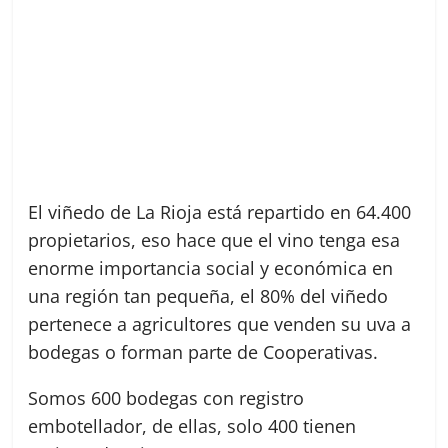
El viñedo de La Rioja está repartido en 64.400
propietarios, eso hace que el vino tenga esa
enorme importancia social y económica en
una región tan pequeña, el 80% del viñedo
pertenece a agricultores que venden su uva a
bodegas o forman parte de Cooperativas.
Somos 600 bodegas con registro
embotellador, de ellas, solo 400 tienen