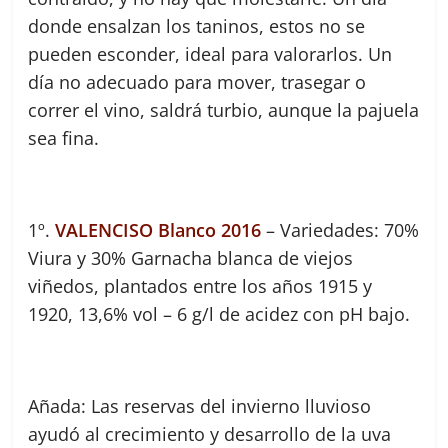
donde ensalzan los taninos, estos no se
pueden esconder, ideal para valorarlos. Un
día no adecuado para mover, trasegar o
correr el vino, saldrá turbio, aunque la pajuela
sea fina.
1º.
VALENCISO Blanco 2016
– Variedades: 70%
Viura y 30% Garnacha blanca de viejos
viñedos, plantados entre los años 1915 y
1920, 13,6% vol – 6 g/l de acidez con pH bajo.
Añada: Las reservas del invierno lluvioso
ayudó al crecimiento y desarrollo de la uva