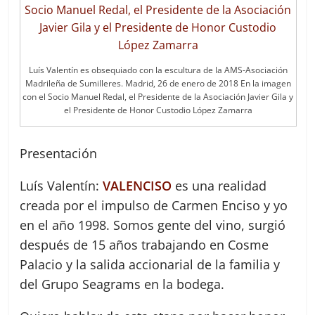
Luís Valentín es obsequiado con la escultura de la AMS-Asociación
Madrileña de Sumilleres. Madrid, 26 de enero de 2018 En la imagen
con el Socio Manuel Redal, el Presidente de la Asociación Javier Gila y
el Presidente de Honor Custodio López Zamarra
Presentación
Luís Valentín:
VALENCISO
es una realidad
creada por el impulso de Carmen Enciso y yo
en el año 1998. Somos gente del vino, surgió
después de 15 años trabajando en Cosme
Palacio y la salida accionarial de la familia y
del Grupo Seagrams en la bodega.