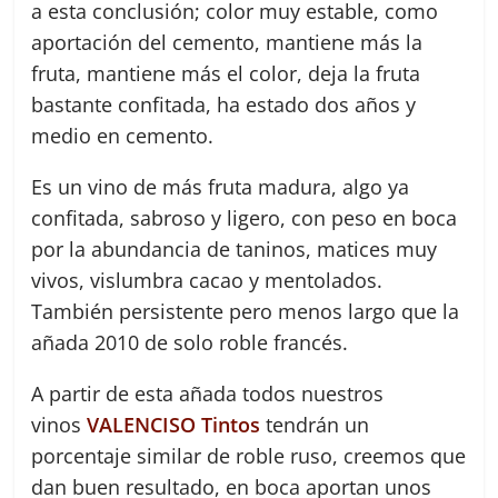
a esta conclusión; color muy estable, como
aportación del cemento, mantiene más la
fruta, mantiene más el color, deja la fruta
bastante confitada, ha estado dos años y
medio en cemento.
Es un vino de más fruta madura, algo ya
confitada, sabroso y ligero, con peso en boca
por la abundancia de taninos, matices muy
vivos, vislumbra cacao y mentolados.
También persistente pero menos largo que la
añada 2010 de solo roble francés.
A partir de esta añada todos nuestros
vinos
VALENCISO Tintos
tendrán un
porcentaje similar de roble ruso, creemos que
dan buen resultado, en boca aportan unos