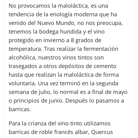
No provocamos la maloláctica, es una
tendencia de la enología moderna que ha
venido del Nuevo Mundo, no nos preocupa,
tenemos la bodega hundida y el vino
protegido en invierno a 8 grados de
temperatura. Tras realizar la fermentación
alcohólica, nuestros vinos tintos son
trasegados a otros depósitos de cemento
hasta que realizan la maloláctica de forma
voluntaria. Una vez terminó en la segunda
semana de julio, lo normal es a final de mayo
o principios de junio. Después lo pasamos a
barricas.
Para la crianza del vino tinto utilizamos
barricas de roble francés albar, Quercus