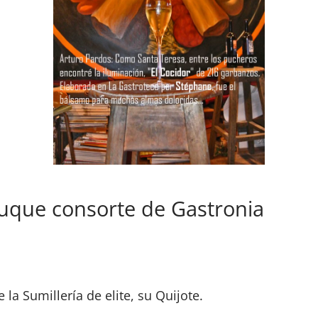
Duque consorte de Gastronia
la Sumillería de elite, su Quijote.