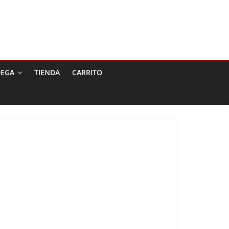
DEGA
TIENDA
CARRITO