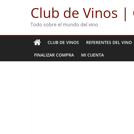
Club de Vinos |
Todo sobre el mundo del vino
CLUB DE VINOS
REFERENTES DEL VINO
FINALIZAR COMPRA
MI CUENTA