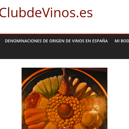
 ClubdeVinos.es
DENOMINACIONES DE ORIGEN DE VINOS EN ESPAÑA
MI BO