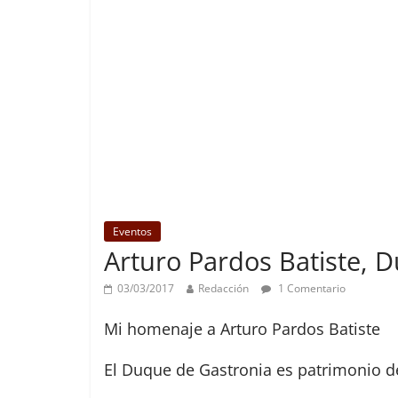
Eventos
Arturo Pardos Batiste, 
03/03/2017
Redacción
1 Comentario
Mi homenaje a Arturo Pardos Batiste
El Duque de Gastronia es patrimonio de 