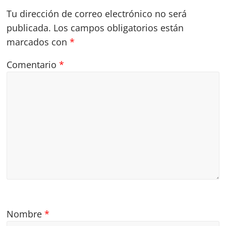
Tu dirección de correo electrónico no será
publicada.
Los campos obligatorios están
marcados con
*
Comentario
*
Nombre
*