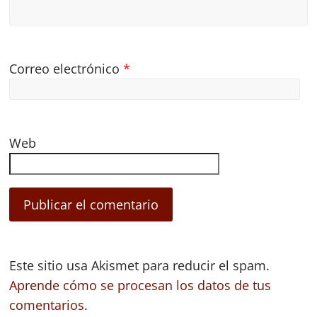
Correo electrónico
*
Web
Este sitio usa Akismet para reducir el spam.
Aprende cómo se procesan los datos de tus
comentarios.