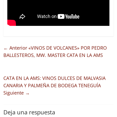
← Anterior
«VINOS DE VOLCANES» POR PEDRO
BALLESTEROS, MW. MASTER CATA EN LA AMS
CATA EN LA AMS: VINOS DULCES DE MALVASIA
CANARIA Y PALMEÑA DE BODEGA TENEGUÍA
Siguiente →
Deja una respuesta