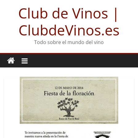
Club de Vinos |
ClubdeVinos.es
Todo sobre el mundo del vino