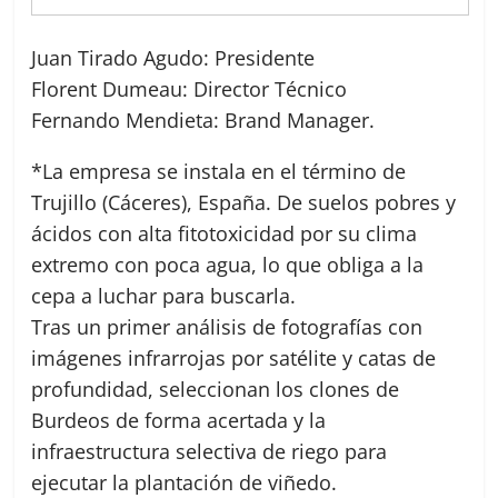
Juan Tirado Agudo: Presidente
Florent Dumeau: Director Técnico
Fernando Mendieta: Brand Manager.
*La empresa se instala en el término de
Trujillo (Cáceres), España. De suelos pobres y
ácidos con alta fitotoxicidad por su clima
extremo con poca agua, lo que obliga a la
cepa a luchar para buscarla.
Tras un primer análisis de fotografías con
imágenes infrarrojas por satélite y catas de
profundidad, seleccionan los clones de
Burdeos de forma acertada y la
infraestructura selectiva de riego para
ejecutar la plantación de viñedo.