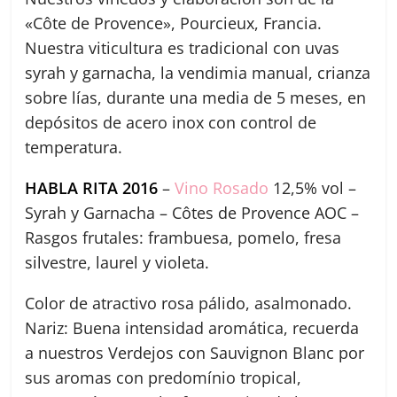
«Côte de Provence», Pourcieux, Francia.
Nuestra viticultura es tradicional con uvas
syrah y garnacha, la vendimia manual, crianza
sobre lías, durante una media de 5 meses, en
depósitos de acero inox con control de
temperatura.
HABLA RITA 2016
–
Vino Rosado
12,5% vol –
Syrah y Garnacha – Côtes de Provence AOC –
Rasgos frutales: frambuesa, pomelo, fresa
silvestre, laurel y violeta.
Color de atractivo rosa pálido, asalmonado.
Nariz: Buena intensidad aromática, recuerda
a nuestros Verdejos con Sauvignon Blanc por
sus aromas con predomínio tropical,