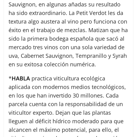
Sauvignon, en algunas añadas su resultado
ha sido extraordinario. La Petit Verdot les da
textura algo austera al vino pero funciona con
éxito en el trabajo de mezclas. Matizan que ha
sido la primera bodega española que sacó al
mercado tres vinos con una sola variedad de
uva, Cabernet Sauvignon, Tempranillo y Syrah
en su exitosa colección numérica.
*
HABLA
practica viticultura ecológica
aplicada con modernos medios tecnológicos,
en los que han invertido 30 millones. Cada
parcela cuenta con la responsabilidad de un
viticultor experto. Dejan que las plantas
lleguen al déficit hídrico moderado para que
alcancen el máximo potencial, para ello, el