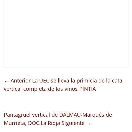
← Anterior
La UEC se lleva la primicia de la cata
vertical completa de los vinos PINTIA
Pantagruel vertical de DALMAU-Marqués de
Murrieta, DOC.La Rioja
Siguiente →