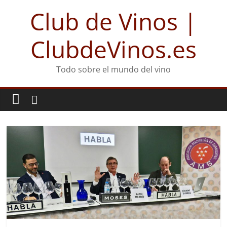
Club de Vinos |
ClubdeVinos.es
Todo sobre el mundo del vino