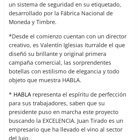
un sistema de seguridad en su etiquetado,
desarrollado por la Fábrica Nacional de
Moneda y Timbre.
*Desde el comienzo cuentan con un director
creativo, es Valentín Iglesias Iturralde el que
diseñó su brillante y original primera
campaña comercial, las sorprendentes
botellas con estilismo de elegancia y todo
objeto que muestra HABLA.
*
HABLA
representa el espíritu de perfección
para sus trabajadores, saben que su
presidente puso en marcha este proyecto
buscando la EXCELENCIA. Juan Tirado es un
empresario que ha llevado el vino al sector
del lujo.