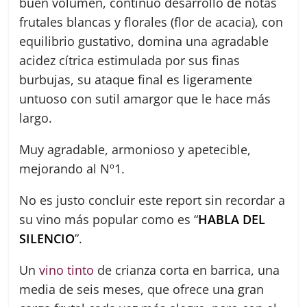
buen volumen, continuo desarrollo de notas
frutales blancas y florales (flor de acacia), con
equilibrio gustativo, domina una agradable
acidez cítrica estimulada por sus finas
burbujas, su ataque final es ligeramente
untuoso con sutil amargor que le hace más
largo.
Muy agradable, armonioso y apetecible,
mejorando al Nº1.
No es justo concluir este report sin recordar a
su vino más popular como es “
HABLA DEL
SILENCIO
”.
Un
vino tinto
de crianza corta en barrica, una
media de seis meses, que ofrece una gran