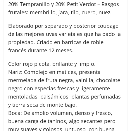
20% Tempranillo y 20% Petit Verdot – Rasgos
frutales: membrillo, jara, tilo, cuero, nuez.
Elaborado por separado y posterior coupage
de las mejores uvas varietales que ha dado la
propiedad. Criado en barricas de roble
francés durante 12 meses.
Color rojo picota, brillante y limpio.
Nariz: Complejo en matices, presenta
mermelada de fruta negra, vainilla, chocolate
negro con especias frescas y ligeramente
mentoladas, balsámicos, plantas perfumadas
y tierra seca de monte bajo.
Boca: De amplio volumen, denso y fresco,
buena carga de taninos, algo secantes pero
muy suaves y golosos, untuoso, con buena