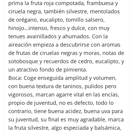
prima la fruta roja compotada, frambuesa y
ciruela negra, también silvestre, mentolados
de orégano, eucalipto, tomillo salsero,
hinojo…intenso, fresco y dulce, con muy
tenues avainillados y ahumados. Con la
aireación empieza a descubrirse con aromas
de frutas de ciruelas negras y moras, notas de
sotobosque y recuerdos de cedro, eucalipto, y
un atractivo fondo de pimienta.
Boca: Coge enseguida amplitud y volumen,
con buena textura de taninos, pulidos pero
vigorosos, marcan agarre vital en las encías,
propio de juventud, no es defecto, todo lo
contrario, tiene buena acidez, buena uva para
su juventud, su final es muy agradable, marca
la fruta silvestre, algo especiada y balsámica,