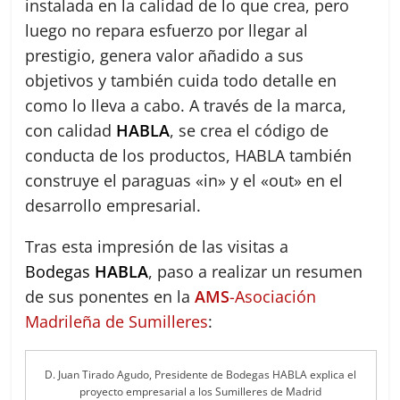
instalada en la calidad de lo que crea, pero
luego no repara esfuerzo por llegar al
prestigio, genera valor añadido a sus
objetivos y también cuida todo detalle en
como lo lleva a cabo. A través de la marca,
con calidad
HABLA
, se crea el código de
conducta de los productos, HABLA también
construye el paraguas «in» y el «out» en el
desarrollo empresarial.
Tras esta impresión de las visitas a
Bodegas
HABLA
, paso a realizar un resumen
de sus ponentes en la
AMS
-Asociación
Madrileña de Sumilleres
:
D. Juan Tirado Agudo, Presidente de Bodegas HABLA explica el
proyecto empresarial a los Sumilleres de Madrid