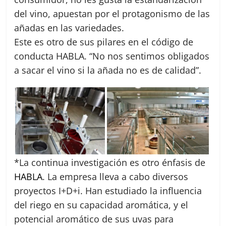
del vino, apuestan por el protagonismo de las
añadas en las variedades.
Este es otro de sus pilares en el código de
conducta HABLA. “No nos sentimos obligados
a sacar el vino si la añada no es de calidad”.
*La continua investigación es otro énfasis de
HABLA
. La empresa lleva a cabo diversos
proyectos I+D+i. Han estudiado la influencia
del riego en su capacidad aromática, y el
potencial aromático de sus uvas para