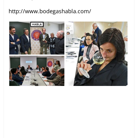
http://www.bodegashabla.com/