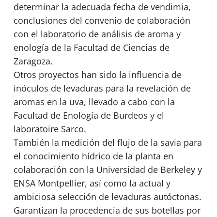
determinar la adecuada fecha de vendimia,
conclusiones del convenio de colaboración
con el laboratorio de análisis de aroma y
enología de la Facultad de Ciencias de
Zaragoza.
Otros proyectos han sido la influencia de
inóculos de levaduras para la revelación de
aromas en la uva, llevado a cabo con la
Facultad de Enología de Burdeos y el
laboratoire Sarco.
También la medición del flujo de la savia para
el conocimiento hídrico de la planta en
colaboración con la Universidad de Berkeley y
ENSA Montpellier, así como la actual y
ambiciosa selección de levaduras autóctonas.
Garantizan la procedencia de sus botellas por