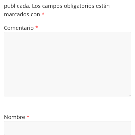
publicada.
Los campos obligatorios están
marcados con
*
Comentario
*
Nombre
*