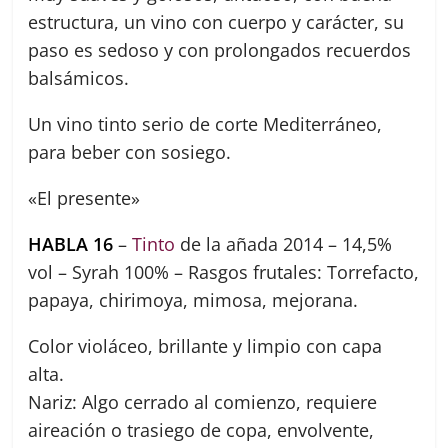
estructura, un vino con cuerpo y carácter, su
paso es sedoso y con prolongados recuerdos
balsámicos.
Un vino tinto serio de corte Mediterráneo,
para beber con sosiego.
«El presente»
HABLA 16
–
Tinto
de la añada 2014 – 14,5%
vol – Syrah 100% – Rasgos frutales: Torrefacto,
papaya, chirimoya, mimosa, mejorana.
Color violáceo, brillante y limpio con capa
alta.
Nariz: Algo cerrado al comienzo, requiere
aireación o trasiego de copa, envolvente,