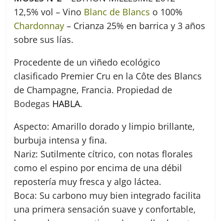
12,5% vol – Vino
Blanc de Blancs
o 100%
Chardonnay
– Crianza 25% en barrica y 3 años
sobre sus lías.
Procedente de un viñedo ecológico
clasificado Premier Cru en la Côte des Blancs
de Champagne, Francia. Propiedad de
Bodegas
HABLA
.
Aspecto: Amarillo dorado y limpio brillante,
burbuja intensa y fina.
Nariz: Sutilmente cítrico, con notas florales
como el espino por encima de una débil
repostería muy fresca y algo láctea.
Boca: Su carbono muy bien integrado facilita
una primera sensación suave y confortable,