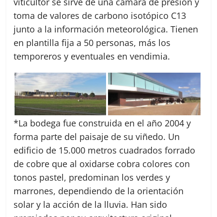
viticultor se sirve de una cámara de presión y
toma de valores de carbono isotópico C13
junto a la información meteorológica. Tienen
en plantilla fija a 50 personas, más los
temporeros y eventuales en vendimia.
*La bodega fue construida en el año 2004 y
forma parte del paisaje de su viñedo. Un
edificio de 15.000 metros cuadrados forrado
de cobre que al oxidarse cobra colores con
tonos pastel, predominan los verdes y
marrones, dependiendo de la orientación
solar y la acción de la lluvia. Han sido