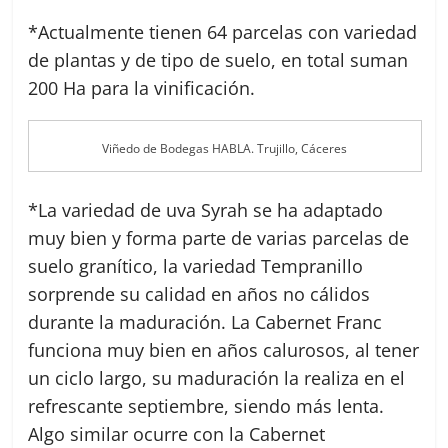
*Actualmente tienen 64 parcelas con variedad
de plantas y de tipo de suelo, en total suman
200 Ha para la vinificación.
Viñedo de Bodegas HABLA. Trujillo, Cáceres
*La variedad de uva Syrah se ha adaptado
muy bien y forma parte de varias parcelas de
suelo granítico, la variedad Tempranillo
sorprende su calidad en años no cálidos
durante la maduración. La Cabernet Franc
funciona muy bien en años calurosos, al tener
un ciclo largo, su maduración la realiza en el
refrescante septiembre, siendo más lenta.
Algo similar ocurre con la Cabernet