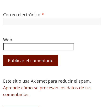
Correo electrónico
*
Web
Este sitio usa Akismet para reducir el spam.
Aprende cómo se procesan los datos de tus
comentarios.