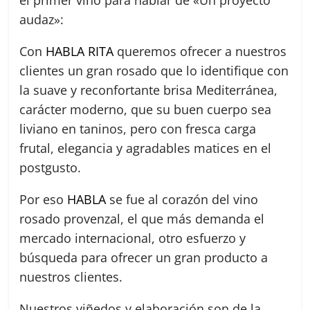
audaz»:
Con
HABLA RITA
queremos ofrecer a nuestros
clientes un gran rosado que lo identifique con
la suave y reconfortante brisa Mediterránea,
carácter moderno, que su buen cuerpo sea
liviano en taninos, pero con fresca carga
frutal, elegancia y agradables matices en el
postgusto.
Por eso
HABLA
se fue al corazón del vino
rosado provenzal, el que más demanda el
mercado internacional, otro esfuerzo y
búsqueda para ofrecer un gran producto a
nuestros clientes.
Nuestros viñedos y elaboración son de la