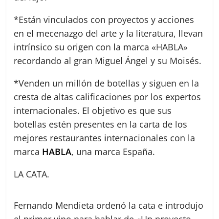
*Están vinculados con proyectos y acciones
en el mecenazgo del arte y la literatura, llevan
intrínsico su origen con la marca «HABLA»
recordando al gran Miguel Ángel y su Moisés.
*Venden un millón de botellas y siguen en la
cresta de altas calificaciones por los expertos
internacionales. El objetivo es que sus
botellas estén presentes en la carta de los
mejores restaurantes internacionales con la
marca
HABLA
, una marca España.
LA CATA.
Fernando Mendieta ordenó la cata e introdujo
el primer vino para hablar de «Un proyecto