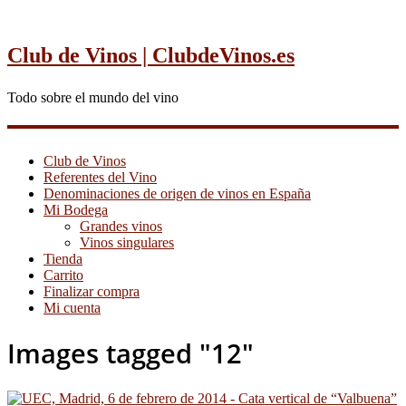
Club de Vinos | ClubdeVinos.es
Todo sobre el mundo del vino
Club de Vinos
Referentes del Vino
Denominaciones de origen de vinos en España
Mi Bodega
Grandes vinos
Vinos singulares
Tienda
Carrito
Finalizar compra
Mi cuenta
Images tagged "12"