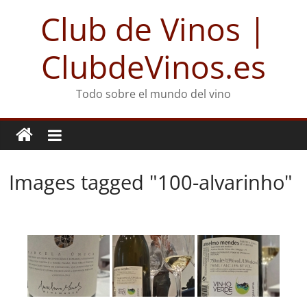
Club de Vinos |
ClubdeVinos.es
Todo sobre el mundo del vino
Images tagged "100-alvarinho"