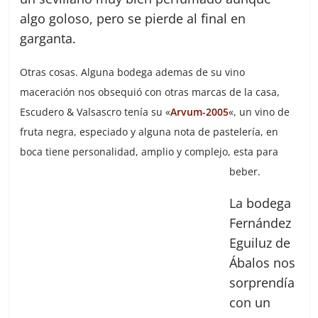
algo goloso, pero se pierde al final en
garganta.
Otras cosas. Alguna bodega ademas de su vino
maceración nos obsequió con otras marcas de la casa,
Escudero & Valsascro tenía su «
Arvum-2005
«, un vino de
fruta negra, especiado y alguna nota de pastelería, en
boca tiene personalidad, amplio y complejo, esta para
beber.
La bodega
Fernández
Eguiluz de
Ábalos nos
sorprendía
con un