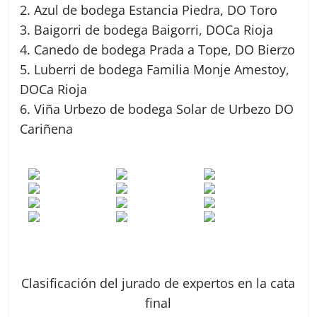
2. Azul de bodega Estancia Piedra, DO Toro
3. Baigorri de bodega Baigorri, DOCa Rioja
4. Canedo de bodega Prada a Tope, DO Bierzo
5. Luberri de bodega Familia Monje Amestoy,
DOCa Rioja
6. Viña Urbezo de bodega Solar de Urbezo DO
Cariñena
Clasificación del jurado de expertos en la cata
final