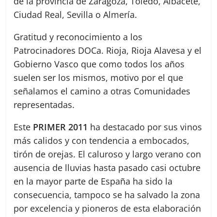
de la provincia de Zaragoza, Toledo, Albacete,
Ciudad Real, Sevilla o Almería.
Gratitud y reconocimiento a los
Patrocinadores DOCa. Rioja, Rioja Alavesa y el
Gobierno Vasco que como todos los años
suelen ser los mismos, motivo por el que
señalamos el camino a otras Comunidades
representadas.
Este
PRIMER 2011
ha destacado por sus vinos
más calidos y con tendencia a embocados,
tirón de orejas. El caluroso y largo verano con
ausencia de lluvias hasta pasado casi octubre
en la mayor parte de España ha sido la
consecuencia, tampoco se ha salvado la zona
por excelencia y pioneros de esta elaboración