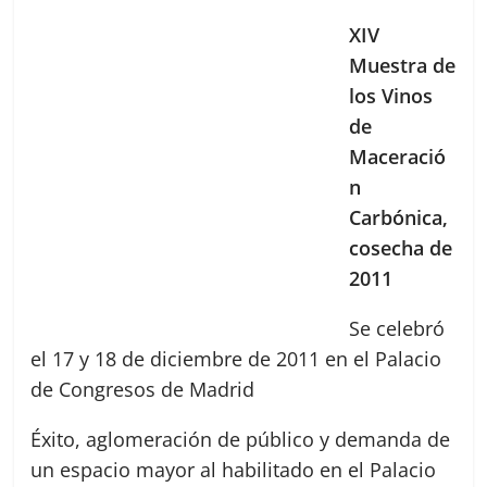
XIV
Muestra de
los Vinos
de
Maceració
n
Carbónica,
cosecha de
2011
Se celebró
el 17 y 18 de diciembre de 2011 en el Palacio
de Congresos de Madrid
Éxito, aglomeración de público y demanda de
un espacio mayor al habilitado en el Palacio