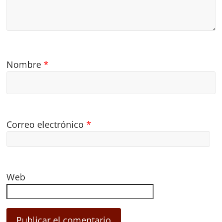
Nombre
*
Correo electrónico
*
Web