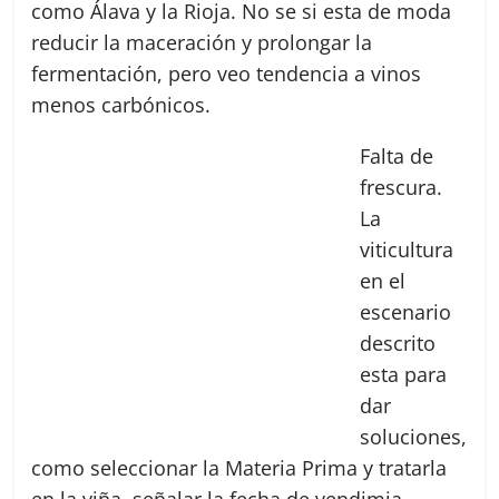
como Álava y la Rioja. No se si esta de moda
reducir la maceración y prolongar la
fermentación, pero veo tendencia a vinos
menos carbónicos.
Falta de
frescura.
La
viticultura
en el
escenario
descrito
esta para
dar
soluciones,
como seleccionar la Materia Prima y tratarla