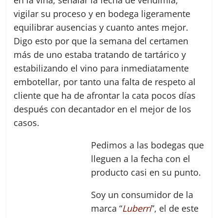
en la viña, señalar la fecha de vendimia,
vigilar su proceso y en bodega ligeramente
equilibrar ausencias y cuanto antes mejor.
Digo esto por que la semana del certamen
más de uno estaba tratando de tartárico y
estabilizando el vino para inmediatamente
embotellar, por tanto una falta de respeto al
cliente que ha de afrontar la cata pocos días
después con decantador en el mejor de los
casos.
Pedimos a las bodegas que
lleguen a la fecha con el
producto casi en su punto.
Soy un consumidor de la
marca “
Luberri
”, el de este