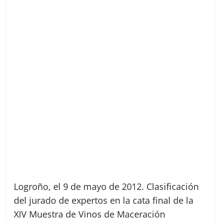
Logroño, el 9 de mayo de 2012. Clasificación
del jurado de expertos en la cata final de la
XIV Muestra de Vinos de Maceración