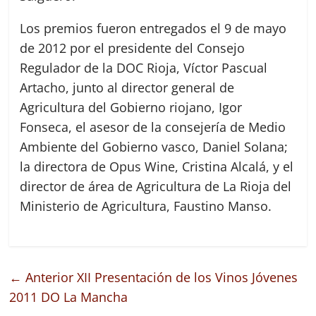
Los premios fueron entregados el 9 de mayo
de 2012 por el presidente del Consejo
Regulador de la DOC Rioja, Víctor Pascual
Artacho, junto al director general de
Agricultura del Gobierno riojano, Igor
Fonseca, el asesor de la consejería de Medio
Ambiente del Gobierno vasco, Daniel Solana;
la directora de Opus Wine, Cristina Alcalá, y el
director de área de Agricultura de La Rioja del
Ministerio de Agricultura, Faustino Manso.
← Anterior
XII Presentación de los Vinos Jóvenes
2011 DO La Mancha