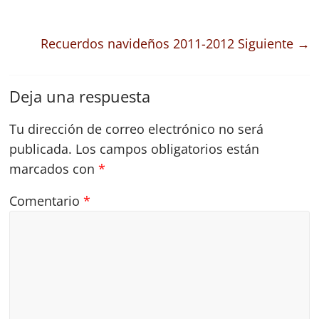
Recuerdos navideños 2011-2012
Siguiente →
Deja una respuesta
Tu dirección de correo electrónico no será
publicada.
Los campos obligatorios están
marcados con
*
Comentario
*