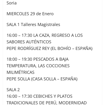
Soria
MIERCOLES 29 de Enero
SALA 1 Talleres Magistrales
16:00 – 17:30 LA CAZA, REGRESO A LOS
SABORES AUTÉNTICOS
PEPE RODRÍGUEZ REY (EL BOHÍO – ESPAÑA)
18:00 – 19:30 PESCADOS A BAJA
TEMPERATURA, LAS COCCIONES
MILIMÉTRICAS
PEPE SOLLA (CASA SOLLA – ESPAÑA)
SALA 2
16:00 – 17:30 CEBICHES Y PLATOS
TRADICIONALES DE PERÚ, MODERNIDAD