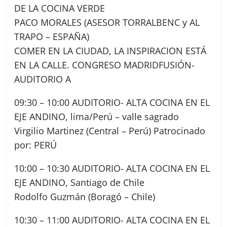
DE LA COCINA VERDE
PACO MORALES (ASESOR TORRALBENC y AL
TRAPO – ESPAÑA)
COMER EN LA CIUDAD, LA INSPIRACION ESTÁ
EN LA CALLE. CONGRESO MADRIDFUSIÓN-
AUDITORIO A
09:30 – 10:00 AUDITORIO- ALTA COCINA EN EL
EJE ANDINO, lima/Perú – valle sagrado
Virgilio Martinez (Central – Perú) Patrocinado
por: PERÚ
10:00 – 10:30 AUDITORIO- ALTA COCINA EN EL
EJE ANDINO, Santiago de Chile
Rodolfo Guzmán (Boragó – Chile)
10:30 – 11:00 AUDITORIO- ALTA COCINA EN EL