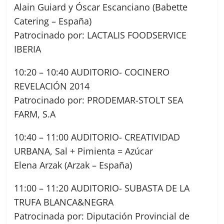
Alain Guiard y Óscar Escanciano (Babette
Catering – España)
Patrocinado por: LACTALIS FOODSERVICE
IBERIA
10:20 – 10:40 AUDITORIO- COCINERO
REVELACIÓN 2014
Patrocinado por: PRODEMAR-STOLT SEA
FARM, S.A
10:40 – 11:00 AUDITORIO- CREATIVIDAD
URBANA, Sal + Pimienta = Azúcar
Elena Arzak (Arzak – España)
11:00 – 11:20 AUDITORIO- SUBASTA DE LA
TRUFA BLANCA&NEGRA
Patrocinada por: Diputación Provincial de