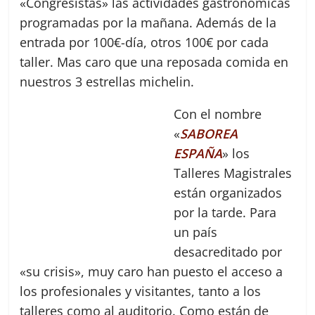
«Congresistas» las actividades gastronómicas
programadas por la mañana. Además de la
entrada por 100€-día, otros 100€ por cada
taller. Mas caro que una reposada comida en
nuestros 3 estrellas michelin.
Con el nombre
«
SABOREA
ESPAÑA
» los
Talleres Magistrales
están organizados
por la tarde. Para
un país
desacreditado por
«su crisis», muy caro han puesto el acceso a
los profesionales y visitantes, tanto a los
talleres como al auditorio. Como están de