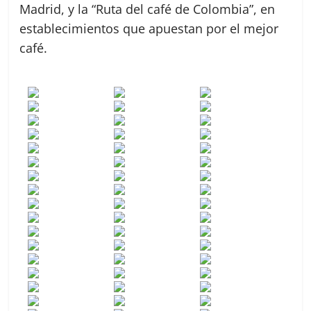
Madrid, y la “Ruta del café de Colombia”, en
establecimientos que apuestan por el mejor
café.