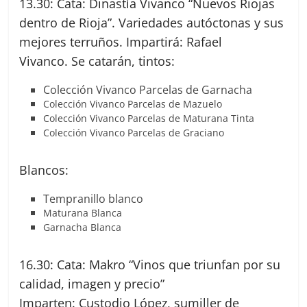
13.30: Cata: Dinastía Vivanco “Nuevos Riojas
dentro de Rioja”. Variedades autóctonas y sus
mejores terruños. Impartirá: Rafael
Vivanco. Se catarán, tintos:
Colección Vivanco Parcelas de Garnacha
Colección Vivanco Parcelas de Mazuelo
Colección Vivanco Parcelas de Maturana Tinta
Colección Vivanco Parcelas de Graciano
Blancos:
Tempranillo blanco
Maturana Blanca
Garnacha Blanca
16.30: Cata: Makro “Vinos que triunfan por su
calidad, imagen y precio”
Imparten: Custodio López, sumiller de