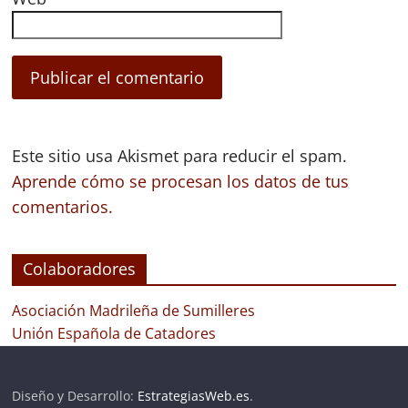
Este sitio usa Akismet para reducir el spam.
Aprende cómo se procesan los datos de tus
comentarios.
Colaboradores
Asociación Madrileña de Sumilleres
Unión Española de Catadores
Diseño y Desarrollo:
EstrategiasWeb.es
.