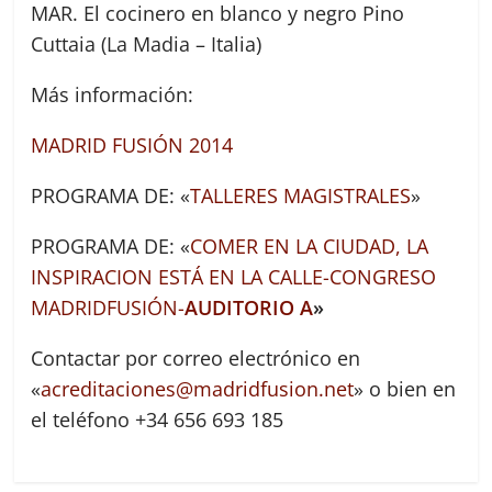
MAR. El cocinero en blanco y negro Pino
Cuttaia (La Madia – Italia)
Más información:
MADRID FUSIÓN 2014
PROGRAMA DE: «
TALLERES MAGISTRALES
»
PROGRAMA DE: «
COMER EN LA CIUDAD, LA
INSPIRACION ESTÁ EN LA CALLE-CONGRESO
MADRIDFUSIÓN-
AUDITORIO A
»
Contactar por correo electrónico en
«
acreditaciones@madridfusion.net
» o bien en
el teléfono +34 656 693 185