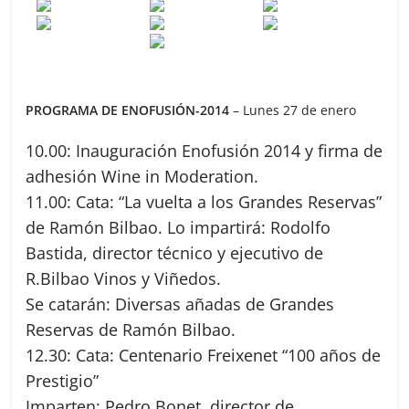
PROGRAMA DE ENOFUSIÓN-2014
– Lunes 27 de enero
10.00: Inauguración Enofusión 2014 y firma de
adhesión Wine in Moderation.
11.00: Cata: “La vuelta a los Grandes Reservas”
de Ramón Bilbao. Lo impartirá: Rodolfo
Bastida, director técnico y ejecutivo de
R.Bilbao Vinos y Viñedos.
Se catarán: Diversas añadas de Grandes
Reservas de Ramón Bilbao.
12.30: Cata: Centenario Freixenet “100 años de
Prestigio”
Imparten: Pedro Bonet, director de