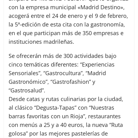
con la empresa municipal «Madrid Destino»,
acogerá entre el 24 de enero y el 9 de febrero,
la 5ª-edición de esta cita con la gastronomía,
en el que participan más de 350 empresas e
instituciones madrileñas.
Se ofrecerán más de 300 actividades bajo
cinco temáticas diferentes: “Experiencias
Sensoriales”, “Gastrocultura”, “Madrid
Gastronómico”, “Gastrofashion” y
“Gastrosalud”.
Desde catas y rutas culinarias por la ciudad,
al clásico “Degusta-Tapas” con “Nuestras
barras favoritas con un Rioja”, restaurantes
con menús a 25 y a 40 euros, la nueva “Ruta
golosa” por las mejores pastelerías de