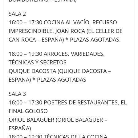
SALA 2
16:00 – 17:30 COCINA AL VACÍO, RECURSO
IMPRESCINDIBLE. JOAN ROCA (EL CELLER DE
CAN ROCA – ESPAÑA) * PLAZAS AGOTADAS.
18:00 – 19:30 ARROCES, VARIEDADES,
TÉCNICAS Y SECRETOS
QUIQUE DACOSTA (QUIQUE DACOSTA –
ESPAÑA) * PLAZAS AGOTADAS
SALA 3
16:00 – 17:30 POSTRES DE RESTAURANTES, EL
FINAL GOLOSO
ORIOL BALAGUER (ORIOL BALAGUER –
ESPAÑA)
18:00 – 19:30 TÉCNICAS DE LA COCINA