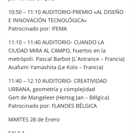
10:50 – 11:10 AUDITORIO-PREMIO «AL DISEÑO
E INNOVACIÓN TECNOLÓGICA»
Patrocinado por: IFEMA
11:10 – 11:40 AUDITORIO- CUANDO LA
CIUDAD MIRA AL CAMPO, huertos en la
metrópoli. Pascal Barbot (L´Astrance – Francia)
Asafumi Yamashita (Le Kolo – Francia)
11:40 – 12.10 AUDITORIO- CREATIVIDAD
URBANA, geometría y complejidad
Gert de Mangeleer (Hertog Jan – Bélgica)
Patrocinado por: FLANDES BÉLGICA
MARTES 28 de Enero