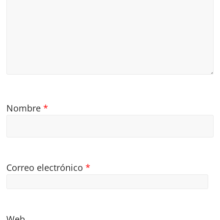
Nombre
*
Correo electrónico
*
Web