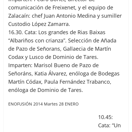
comunicación de Freixenet, y el equipo de
Zalacaín: chef Juan Antonio Medina y sumiller
Custodio López Zamarra.
16.30. Cata: Los grandes de Rias Baixas
“Albariños con crianza”. Selección de Añada
de Pazo de Señorans, Gallaecia de Martín
Codax y Lusco de Dominio de Tares.
Imparten: Marisol Bueno de Pazo de
Señoráns, Katia Álvarez, enóloga de Bodegas
Martín Códax, Paula Fernández Trabanco,
enóloga de Dominio de Tares.
ENOFUSIÓN 2014 Martes 28 ENERO
10.45:
Cata: “Un