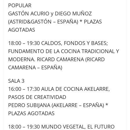
POPULAR
GASTÓN ACURIO y DIEGO MUÑOZ
(ASTRID&GASTÓN – ESPAÑA) * PLAZAS
AGOTADAS
18:00 – 19:30 CALDOS, FONDOS Y BASES;
FUNDAMENTO DE LA COCINA TRADICIONAL Y
MODERNA. RICARD CAMARENA (RICARD
CAMARENA – ESPAÑA)
SALA 3
16:00 – 17:30 AULA DE COCINA AKELARRE,
PASOS DE CREATIVIDAD
PEDRO SUBIJANA (AKELARRE – ESPAÑA) *
PLAZAS AGOTADAS
18:00 – 19:30 MUNDO VEGETAL, EL FUTURO