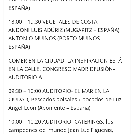
ESPAÑA)
18:00 – 19:30 VEGETALES DE COSTA
ANDONI LUIS ADÚRIZ (MUGARITZ – ESPAÑA)
ANTONIO MUIÑOS (PORTO MUIÑOS –
ESPAÑA)
COMER EN LA CIUDAD, LA INSPIRACION ESTÁ
EN LA CALLE. CONGRESO MADRIDFUSIÓN-
AUDITORIO A
09:30 – 10:00 AUDITORIO- EL MAR EN LA
CIUDAD, Pescados abisales / bocados de Luz
Angel León (Aponiente – España)
10:00 – 10:20 AUDITORIO- CATERINGS, los
campeones del mundo Jean Luc Figueras,