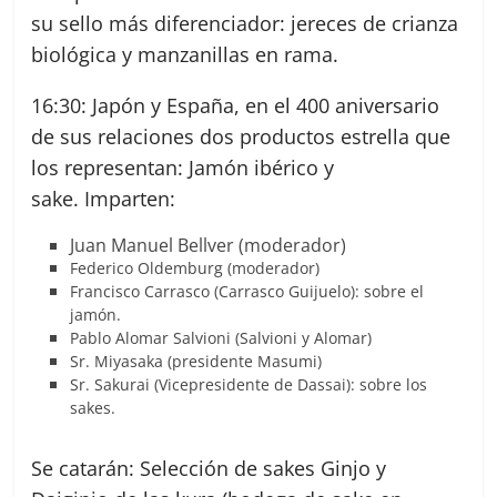
su sello más diferenciador: jereces de crianza
biológica y manzanillas en rama.
16:30: Japón y España, en el 400 aniversario
de sus relaciones dos productos estrella que
los representan: Jamón ibérico y
sake. Imparten:
Juan Manuel Bellver (moderador)
Federico Oldemburg (moderador)
Francisco Carrasco (Carrasco Guijuelo): sobre el
jamón.
Pablo Alomar Salvioni (Salvioni y Alomar)
Sr. Miyasaka (presidente Masumi)
Sr. Sakurai (Vicepresidente de Dassai): sobre los
sakes.
Se catarán: Selección de sakes Ginjo y