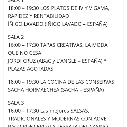
SALA 1
18:00 – 19:30 LOS PLATOS DE IV Y V GAMA,
RAPIDEZ Y RENTABILIDAD
ÍÑIGO LAVADO (ÍÑIGO LAVADO – ESPAÑA)
SALA 2
16:00 – 17:30 TAPAS CREATIVAS, LA MODA
QUE NO CESA
JORDI CRUZ (ABaC y L´ANGLE – ESPAÑA) *
PLAZAS AGOTADAS
18:00 – 19:30 LA COCINA DE LAS CONSERVAS
SACHA HORMAECHEA (SACHA – ESPAÑA)
SALA 3
16:00 – 17:30 Las mejores SALSAS,
TRADICIONALES Y MODERNAS CON AOVE
PACO RONCERO (LA TERRAZA DEL CASINO –