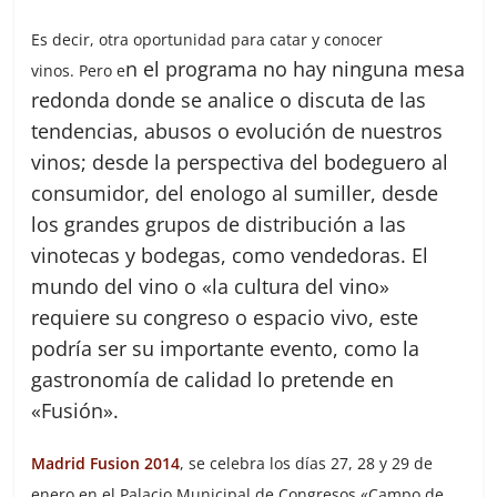
Es decir, otra oportunidad para catar y conocer
n el programa no hay ninguna mesa
vinos. Pero e
redonda donde se analice o discuta de las
tendencias, abusos o evolución de nuestros
vinos; desde la perspectiva del bodeguero al
consumidor, del enologo al sumiller, desde
los grandes grupos de distribución a las
vinotecas y bodegas, como vendedoras. El
mundo del vino o «la cultura del vino»
requiere su congreso o espacio vivo, este
podría ser su importante evento, como la
gastronomía de calidad lo pretende en
«Fusión».
Madrid Fusion 2014
, se celebra los días 27, 28 y 29 de
enero en el Palacio Municipal de Congresos «Campo de