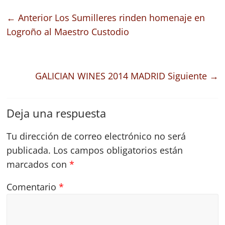
← Anterior
Los Sumilleres rinden homenaje en
Logroño al Maestro Custodio
GALICIAN WINES 2014 MADRID
Siguiente →
Deja una respuesta
Tu dirección de correo electrónico no será
publicada.
Los campos obligatorios están
marcados con
*
Comentario
*