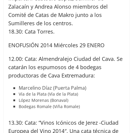
Zalacaín y Andrea Alonso miembros del
Comité de Catas de Makro junto a los
Sumilleres de los centros.
18.30: Cata Torres.
ENOFUSIÓN 2014 Miércoles 29 ENERO
12.00: Cata: Almendralejo Ciudad del Cava. Se
catarán los espumosos de 4 bodegas
productoras de Cava Extremadura:
Marcelino Díaz (Puerta Palma)
Vía de la Plata (Vía de la Plata)
López Morenas (Bonaval)
Bodegas Romale (Viña Romale)
13.30: Cata: “Vinos Icónicos de Jerez -Ciudad
Europea del Vino 2014″. Una cata técnica de