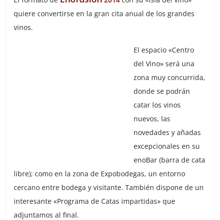
quiere convertirse en la gran cita anual de los grandes
vinos.
El espacio «Centro
del Vino» será una
zona muy concurrida,
donde se podrán
catar los vinos
nuevos, las
novedades y añadas
excepcionales en su
enoBar (barra de cata
libre); como en la zona de Expobodegas, un entorno
cercano entre bodega y visitante. También dispone de un
interesante «Programa de Catas impartidas» que
adjuntamos al final.