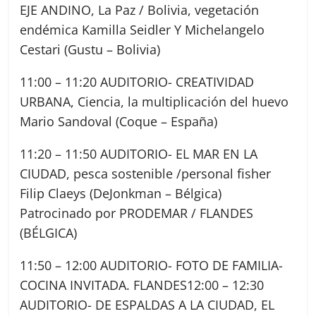
EJE ANDINO, La Paz / Bolivia, vegetación
endémica Kamilla Seidler Y Michelangelo
Cestari (Gustu – Bolivia)
11:00 – 11:20 AUDITORIO- CREATIVIDAD
URBANA, Ciencia, la multiplicación del huevo
Mario Sandoval (Coque – España)
11:20 – 11:50 AUDITORIO- EL MAR EN LA
CIUDAD, pesca sostenible /personal fisher
Filip Claeys (DeJonkman – Bélgica)
Patrocinado por PRODEMAR / FLANDES
(BÉLGICA)
11:50 – 12:00 AUDITORIO- FOTO DE FAMILIA-
COCINA INVITADA. FLANDES12:00 – 12:30
AUDITORIO- DE ESPALDAS A LA CIUDAD, EL