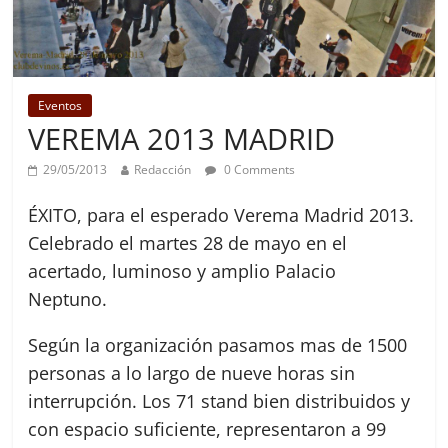
Eventos
VEREMA 2013 MADRID
29/05/2013
Redacción
0 Comments
ÉXITO, para el esperado Verema Madrid 2013.
Celebrado el martes 28 de mayo en el
acertado, luminoso y amplio Palacio
Neptuno.
Según la organización pasamos mas de 1500
personas a lo largo de nueve horas sin
interrupción. Los 71 stand bien distribuidos y
con espacio suficiente, representaron a 99