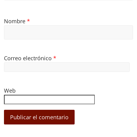
Nombre
*
Correo electrónico
*
Web