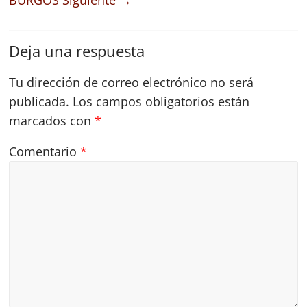
BURGOS
Siguiente →
Deja una respuesta
Tu dirección de correo electrónico no será
publicada.
Los campos obligatorios están
marcados con
*
Comentario
*