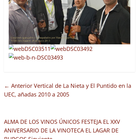
← Anterior
Vertical de La Nieta y El Puntido en la
UEC, añadas 2010 a 2005
ALMA DE LOS VINOS ÚNICOS FESTEJA EL XXV
ANIVERSARIO DE LA VINOTECA EL LAGAR DE