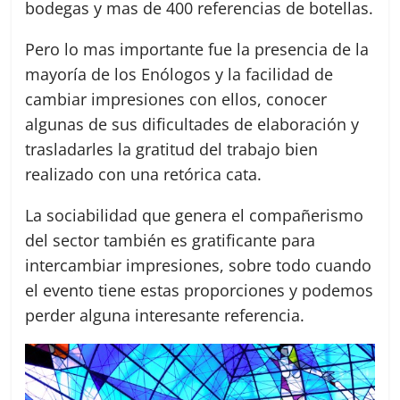
bodegas y mas de 400 referencias de botellas.
Pero lo mas importante fue la presencia de la
mayoría de los Enólogos y la facilidad de
cambiar impresiones con ellos, conocer
algunas de sus dificultades de elaboración y
trasladarles la gratitud del trabajo bien
realizado con una retórica cata.
La sociabilidad que genera el compañerismo
del sector también es gratificante para
intercambiar impresiones, sobre todo cuando
el evento tiene estas proporciones y podemos
perder alguna interesante referencia.