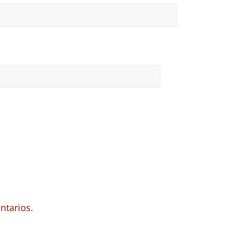
ntarios.