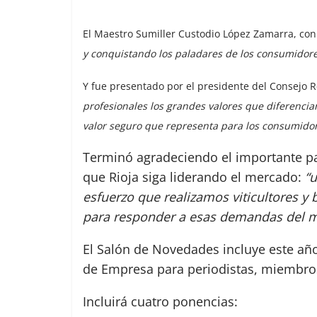
El Maestro Sumiller Custodio López Zamarra, con 
y conquistando los paladares de los consumidore
Y fue presentado por el presidente del Consejo R
profesionales los grandes valores que diferencia
valor seguro que representa para los consumido
Terminó agradeciendo el importante pap
que Rioja siga liderando el mercado:
“u
esfuerzo que realizamos viticultores y
para responder a esas demandas del me
El Salón de Novedades incluye este a
de Empresa para periodistas, miembros 
Incluirá cuatro ponencias: