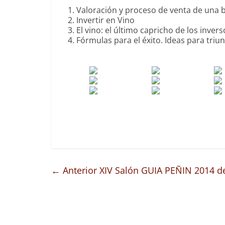
Valoración y proceso de venta de una
Invertir en Vino
El vino: el último capricho de los inver
Fórmulas para el éxito. Ideas para triu
← Anterior
XIV Salón GUIA PEÑIN 2014 de