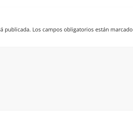
rá publicada.
Los campos obligatorios están marcad