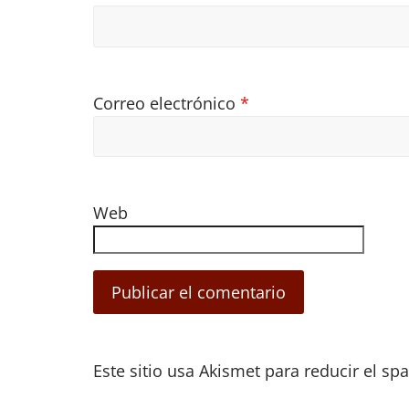
Correo electrónico
*
Web
Este sitio usa Akismet para reducir el s