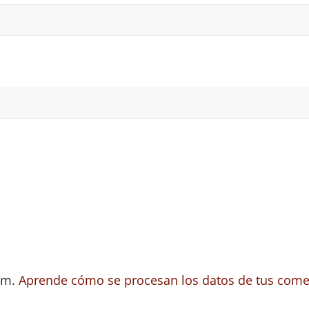
pam.
Aprende cómo se procesan los datos de tus come