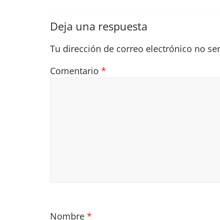
Deja una respuesta
Tu dirección de correo electrónico no se
Comentario
*
Nombre
*