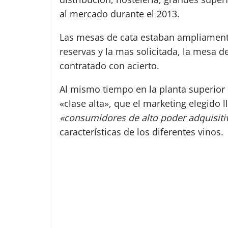
al mercado durante el 2013.
Las mesas de cata estaban ampliamente 
reservas y la mas solicitada, la mesa 
contratado con acierto.
Al mismo tiempo en la planta superior 
«clase alta», que el marketing elegido 
«consumidores de alto poder adquisiti
características de los diferentes vinos.