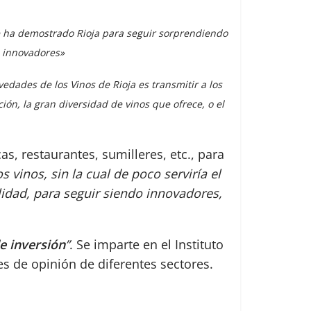
 ha demostrado Rioja para seguir sorprendiendo
s innovadores»
vedades de los Vinos de Rioja es transmitir a los
ón, la gran diversidad de vinos que ofrece, o el
, restaurantes, sumilleres, etc., para
 vinos, sin la cual de poco serviría el
idad, para seguir siendo innovadores,
e inversión
”
. Se imparte en el Instituto
s de opinión de diferentes sectores.