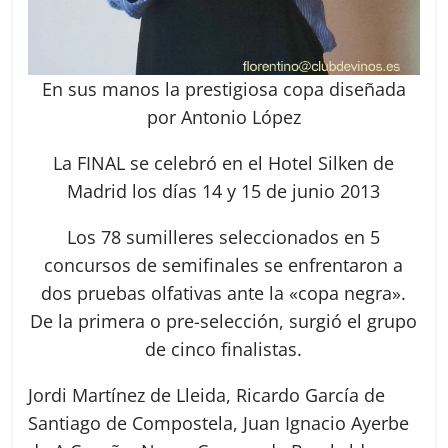
En sus manos la prestigiosa copa diseñada
por Antonio López
La FINAL se celebró en el Hotel Silken de
Madrid los días 14 y 15 de junio 2013
Los 78 sumilleres seleccionados en 5
concursos de semifinales se enfrentaron a
dos pruebas olfativas ante la «copa negra».
De la primera o pre-selección, surgió el grupo
de cinco finalistas.
Jordi Martínez de Lleida, Ricardo García de
Santiago de Compostela, Juan Ignacio Ayerbe