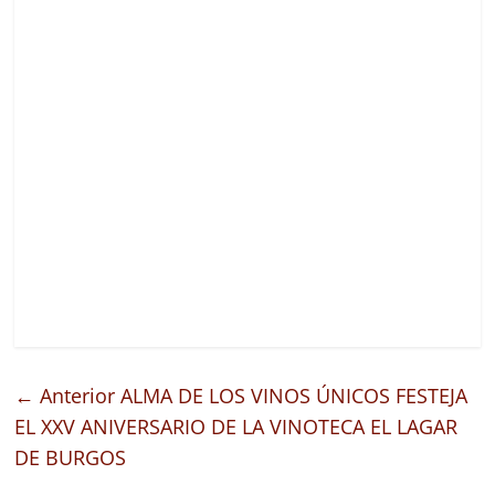
← Anterior
ALMA DE LOS VINOS ÚNICOS FESTEJA
EL XXV ANIVERSARIO DE LA VINOTECA EL LAGAR
DE BURGOS