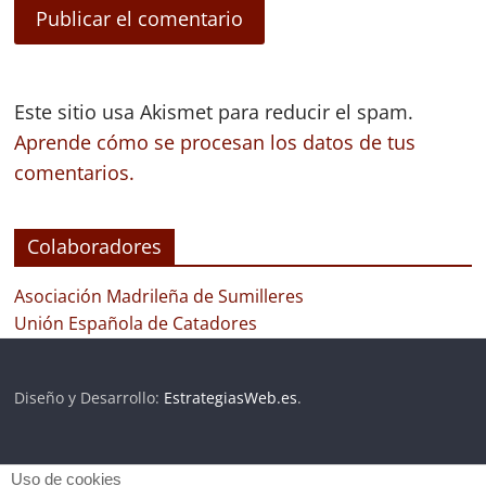
Este sitio usa Akismet para reducir el spam.
Aprende cómo se procesan los datos de tus
comentarios.
Colaboradores
Asociación Madrileña de Sumilleres
Unión Española de Catadores
Diseño y Desarrollo:
EstrategiasWeb.es
.
Uso de cookies