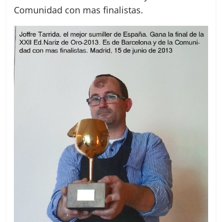
Comunidad con mas finalistas.