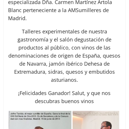
especializada Dña. Carmen Martínez Artola
Blanc perteneciente a la AMSumilleres de
Madrid.
Talleres experimentales de nuestra
gastronomía y el salón degustación de
productos al público, con vinos de las
denominaciones de origen de España, quesos
de Navarra, jamón ibérico Dehesa de
Extremadura, sidras, quesos y embutidos
asturianos.
¡Felicidades Ganador! Salut, y que nos
descubras buenos vinos