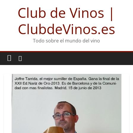
Club de Vinos |
ClubdeVinos.es
Todo sobre el mundo del vino