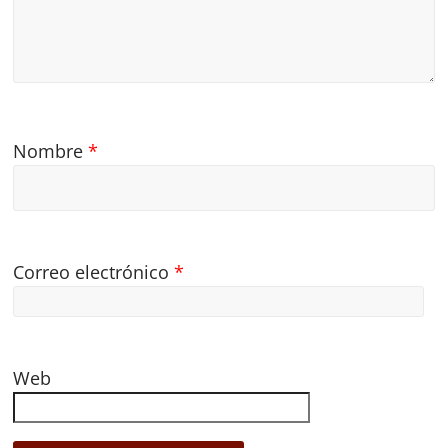
Nombre
*
Correo electrónico
*
Web