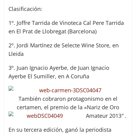
Clasificación:
1º. Joffre Tarrida de Vinoteca Cal Pere Tarrida
en El Prat de Llobregat (Barcelona)
2º. Jordi Martínez de Selecte Wine Store, en
Lleida
3º. Juan Ignacio Ayerbe, de Juan Ignacio
Ayerbe El Sumiller, en A Coruña
También cobraron protagonismo en el
certamen, el premio de la «Nariz de Oro
Amateur 2013″ .
En su tercera edición, ganó la periodista