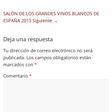
SALÓN DE LOS GRANDES VINOS BLANCOS DE
ESPAÑA 2013
Siguiente →
Deja una respuesta
Tu dirección de correo electrónico no será
publicada.
Los campos obligatorios están
marcados con
*
Comentario
*