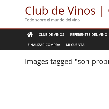
Club de Vinos |
Todo sobre el mundo del vino
CLUB DE VINOS
REFERENTES DEL VINO
FINALIZAR COMPRA
MI CUENTA
Images tagged "son-propie