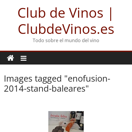
Club de Vinos |
ClubdeVinos.es
Todo sobre el mundo del vino
Images tagged "enofusion-
2014-stand-baleares"