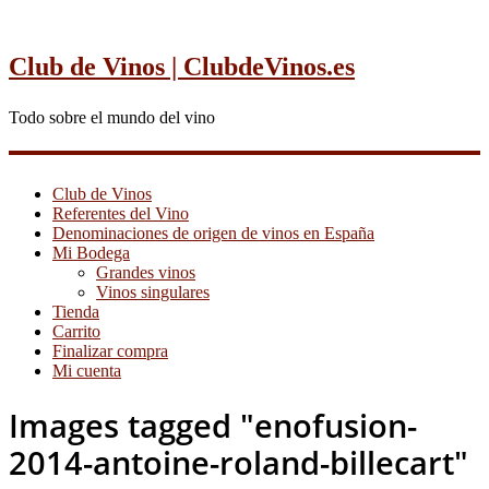
Club de Vinos | ClubdeVinos.es
Todo sobre el mundo del vino
Club de Vinos
Referentes del Vino
Denominaciones de origen de vinos en España
Mi Bodega
Grandes vinos
Vinos singulares
Tienda
Carrito
Finalizar compra
Mi cuenta
Images tagged "enofusion-
2014-antoine-roland-billecart"